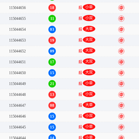
小单
18
115044656
殺
中
小双
11
115044655
殺
中
大单
03
115044654
殺
中
大双
19
115044653
殺
中
大双
09
115044652
殺
中
大双
17
115044651
殺
中
大双
15
115044650
殺
中
小单
21
115044649
殺
中
小双
13
115044648
殺
中
大单
08
115044647
殺
中
小双
15
115044646
殺
中
小单
15
115044645
殺
中
小单
14
115044644
殺
中