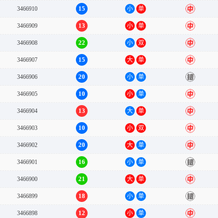
15
3466910
小
单
中
13
3466909
小
单
中
22
3466908
小
双
中
15
3466907
大
单
中
20
3466906
小
单
错
10
3466905
小
单
中
13
3466904
大
单
中
10
3466903
小
双
中
20
3466902
大
单
中
16
3466901
小
单
错
21
3466900
大
单
中
18
3466899
小
单
错
12
3466898
小
单
中