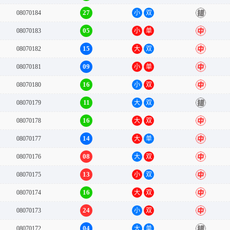
27
08070184
小
双
错
05
08070183
小
单
中
15
08070182
大
双
中
09
08070181
小
单
中
16
08070180
小
双
中
11
08070179
大
双
错
16
08070178
大
双
中
14
08070177
大
单
中
08
08070176
大
双
中
13
08070175
小
双
中
16
08070174
大
双
中
24
08070173
小
双
中
04
08070172
大
单
错