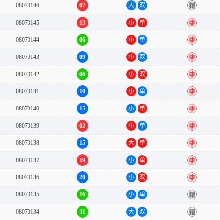
07
08070146
大
双
错
13
08070145
小
单
中
06
08070144
小
单
中
09
08070143
小
双
中
06
08070142
小
双
中
10
08070141
小
单
中
15
08070140
小
单
中
02
08070139
小
单
中
15
08070138
大
单
中
19
08070137
小
单
中
20
08070136
小
双
中
16
08070135
小
单
错
11
08070134
大
双
错