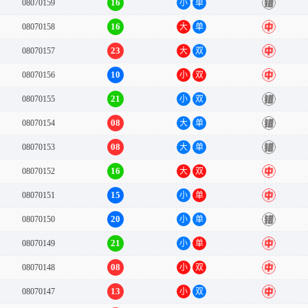
16
08070159
小
单
错
16
08070158
大
单
中
23
08070157
大
双
中
10
08070156
小
双
中
21
08070155
小
双
错
08
08070154
大
单
错
08
08070153
大
单
错
16
08070152
大
双
中
15
08070151
小
单
中
20
08070150
小
单
错
21
08070149
小
单
中
08
08070148
小
双
中
13
08070147
小
双
中