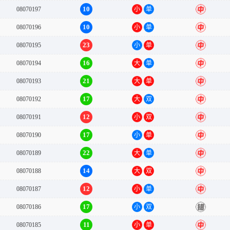
10
08070197
小
单
中
10
08070196
小
单
中
23
08070195
小
单
中
16
08070194
大
单
中
21
08070193
大
单
中
17
08070192
大
双
中
12
08070191
小
双
中
17
08070190
小
单
中
22
08070189
大
单
中
14
08070188
大
双
中
12
08070187
小
单
中
17
08070186
小
双
错
11
08070185
小
单
中