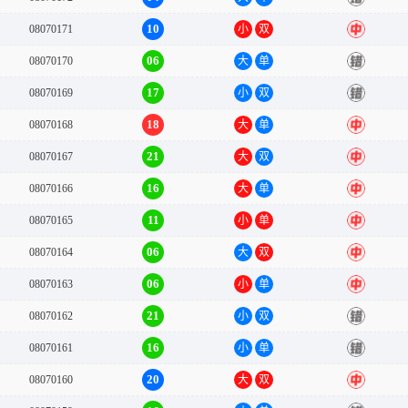
10
08070171
小
双
中
06
08070170
大
单
错
17
08070169
小
双
错
18
08070168
大
单
中
21
08070167
大
双
中
16
08070166
大
单
中
11
08070165
小
单
中
06
08070164
大
双
中
06
08070163
小
单
中
21
08070162
小
双
错
16
08070161
小
单
错
20
08070160
大
双
中