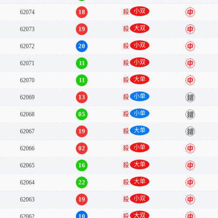
小双
18
62074
殺
中
大双
19
62073
殺
中
小双
20
62072
殺
中
小双
11
62071
殺
中
大单
11
62070
殺
中
小单
13
62069
殺
错
小单
05
62068
殺
错
大单
19
62067
殺
错
小单
02
62066
殺
中
大单
16
62065
殺
中
大单
22
62064
殺
中
小双
19
62063
殺
中
大双
10
62062
殺
中