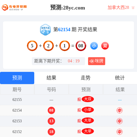
预测:28yc.com
加拿大西28
第
62154
期 开奖结果
+
+
=
5
2
1
08
小
双
距离下期开奖：
04
:
19
咪牌
预测
结果
走势
统计
期号
号码
预测
结果
大双
62155
---
殺
---
小单
08
62154
殺
中
大单
13
62153
殺
中
大单
18
62152
殺
中