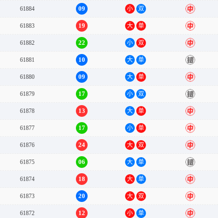
09
61884
小
双
中
19
61883
大
单
中
22
61882
小
双
中
10
61881
大
单
错
09
61880
大
单
中
17
61879
小
双
错
13
61878
大
单
中
17
61877
小
单
中
24
61876
大
双
中
06
61875
大
单
错
18
61874
大
单
中
20
61873
大
双
中
12
61872
小
单
中