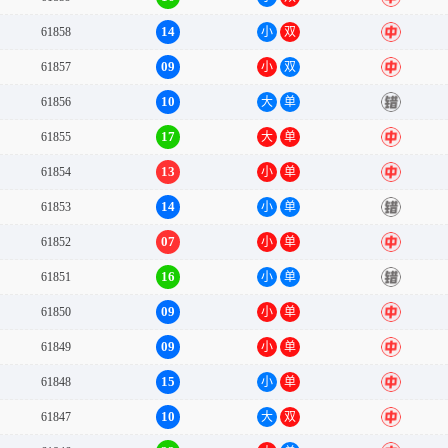
14
61858
小
双
中
09
61857
小
双
中
10
61856
大
单
错
17
61855
大
单
中
13
61854
小
单
中
14
61853
小
单
错
07
61852
小
单
中
16
61851
小
单
错
09
61850
小
单
中
09
61849
小
单
中
15
61848
小
单
中
10
61847
大
双
中