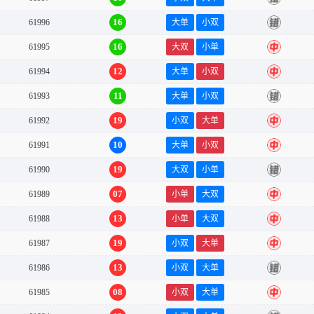
16
61996
大单
小双
错
16
61995
大双
小单
中
12
61994
大单
小双
中
11
61993
大单
小双
错
19
61992
小双
大单
中
10
61991
大单
小双
中
19
61990
大双
小单
错
07
61989
小单
大双
中
13
61988
小单
大双
中
19
61987
小双
大单
中
13
61986
小双
大单
错
08
61985
小双
大单
中