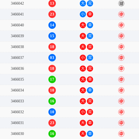
13
3466042
大
双
错
23
3466041
小
单
中
14
3466040
大
单
中
15
3466039
大
双
中
18
3466038
大
双
中
03
3466037
小
双
中
18
3466036
大
双
中
17
3466035
大
单
中
18
3466034
大
单
中
16
3466033
大
双
中
10
3466032
小
双
中
23
3466031
大
单
中
16
3466030
大
单
中