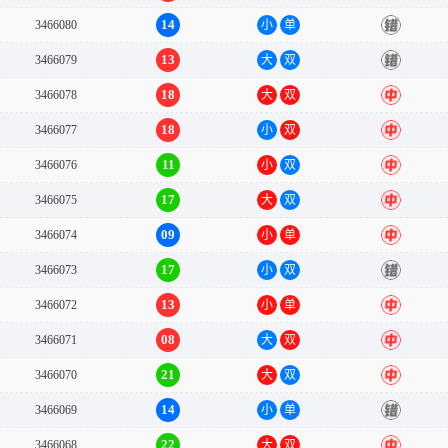
14
3466080
小
单
错
13
3466079
大
双
错
18
3466078
大
双
中
18
3466077
小
双
中
11
3466076
小
双
中
17
3466075
大
双
中
09
3466074
小
单
中
17
3466073
小
双
错
13
3466072
小
单
中
08
3466071
大
双
中
21
3466070
大
双
中
14
3466069
小
单
错
22
3466068
大
双
中