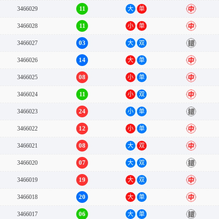
11
3466029
大
单
中
11
3466028
小
单
中
03
3466027
大
双
错
14
3466026
大
单
中
08
3466025
小
单
中
11
3466024
小
双
中
24
3466023
小
单
错
12
3466022
小
单
中
08
3466021
大
双
中
07
3466020
大
双
错
19
3466019
大
双
中
20
3466018
大
单
中
06
3466017
大
单
错