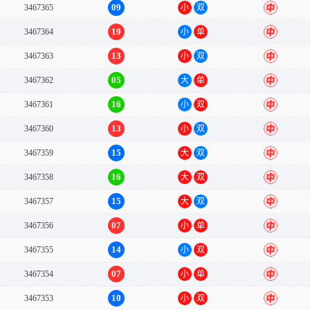
09
3467365
小
双
中
19
3467364
小
单
中
13
3467363
小
双
中
05
3467362
大
单
中
16
3467361
小
双
中
13
3467360
小
双
中
15
3467359
大
双
中
16
3467358
大
双
中
15
3467357
大
双
中
07
3467356
小
单
中
14
3467355
小
双
中
07
3467354
小
单
中
10
3467353
小
双
中