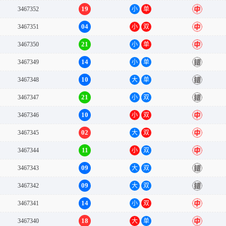
19
3467352
小
单
中
04
3467351
小
双
中
21
3467350
小
单
中
14
3467349
小
单
错
10
3467348
大
单
错
21
3467347
小
双
错
10
3467346
小
双
中
02
3467345
大
双
中
11
3467344
小
双
中
09
3467343
大
双
错
09
3467342
大
双
错
14
3467341
小
双
中
18
3467340
大
单
中