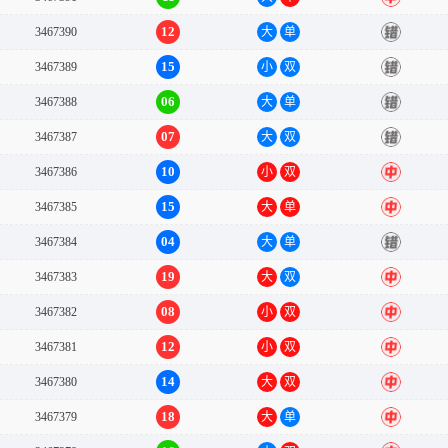
12
3467390
大
单
错
15
3467389
小
双
错
06
3467388
大
单
错
07
3467387
大
双
错
10
3467386
小
双
中
15
3467385
大
单
中
04
3467384
大
单
错
19
3467383
大
双
中
08
3467382
小
双
中
12
3467381
小
双
中
14
3467380
大
双
中
18
3467379
大
单
中