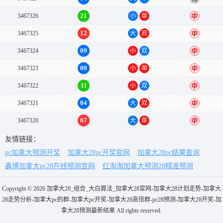
21
3467326
小
单
中
12
3467325
大
双
中
09
3467324
小
双
中
09
3467323
小
单
中
11
3467322
小
双
中
04
3467321
大
双
中
07
3467320
大
单
中
友情链接：
pc加拿大预测开奖
加拿大28pc开奖官网
加拿大28pc结果查询
鑫博加拿大pc28在线预测官网
红淘淘加拿大预测28精准预测
Copyright © 2026 加拿大28_组合_大白算法_加拿大28官网-加拿大28计划走势-加拿大
28走势分析-加拿大pc的群-加拿大pc开奖-加拿大28高倍群-pc28预测-加拿大28开奖-加
拿大28预测最新结果 All rights reserved.