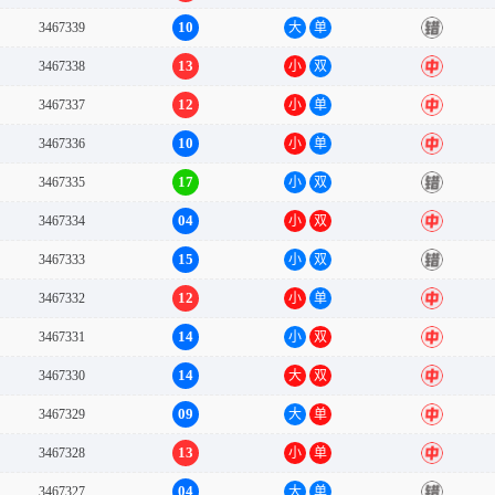
10
3467339
大
单
错
13
3467338
小
双
中
12
3467337
小
单
中
10
3467336
小
单
中
17
3467335
小
双
错
04
3467334
小
双
中
15
3467333
小
双
错
12
3467332
小
单
中
14
3467331
小
双
中
14
3467330
大
双
中
09
3467329
大
单
中
13
3467328
小
单
中
04
3467327
大
单
错