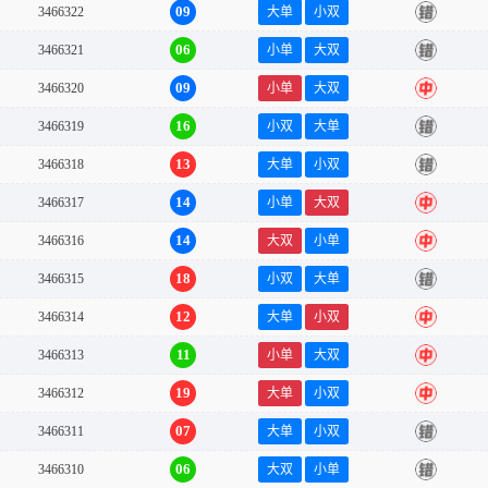
09
3466322
大单
小双
错
06
3466321
小单
大双
错
09
3466320
小单
大双
中
16
3466319
小双
大单
错
13
3466318
大单
小双
错
14
3466317
小单
大双
中
14
3466316
大双
小单
中
18
3466315
小双
大单
错
12
3466314
大单
小双
中
11
3466313
小单
大双
中
19
3466312
大单
小双
中
07
3466311
大单
小双
错
06
3466310
大双
小单
错