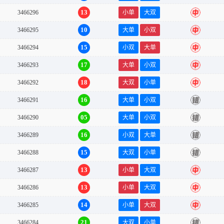
13
3466296
小单
大双
中
10
3466295
大单
小双
中
15
3466294
小双
大单
中
17
3466293
大单
小双
中
18
3466292
大双
小单
中
16
3466291
大单
小双
错
05
3466290
大单
小双
错
16
3466289
小双
大单
错
15
3466288
大双
小单
错
13
3466287
小单
大双
中
13
3466286
小单
大双
中
14
3466285
小单
大双
中
21
3466284
大双
小单
错