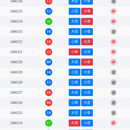
12
3466336
大双
小单
错
15
3466335
小双
大单
中
11
3466334
大双
小单
中
10
3466333
大双
小单
错
18
3466332
小单
大双
中
13
3466331
小单
大双
中
09
3466330
大双
小单
中
14
3466329
小双
大单
错
15
3466328
小单
大双
错
18
3466327
大单
小双
错
08
3466326
小单
大双
错
10
3466325
大双
小单
错
17
3466324
大单
小双
中