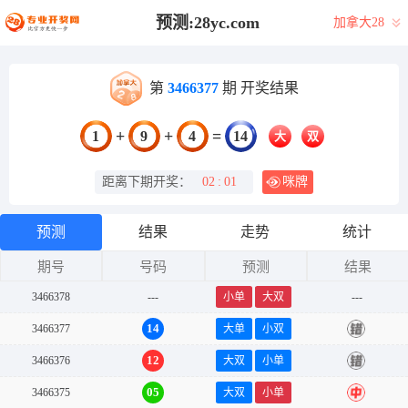
预测:28yc.com
加拿大28
第
3466377
期 开奖结果
+
+
=
1
9
4
14
大
双
距离下期开奖：
02
:
01
咪牌
预测
结果
走势
统计
期号
号码
预测
结果
3466378
---
小单
大双
---
14
3466377
大单
小双
错
12
3466376
大双
小单
错
05
3466375
大双
小单
中