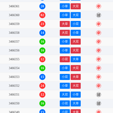
20
3466361
小单
大双
中
02
3466360
小单
大双
错
23
3466359
大单
小双
中
14
3466358
大双
小单
中
16
3466357
小单
大双
中
16
3466356
小单
大双
中
12
3466355
小双
大单
中
16
3466354
小单
大双
中
15
3466353
小双
大单
中
24
3466352
小单
大双
中
12
3466351
大双
小单
错
16
3466350
小双
大单
错
15
3466349
小双
大单
中