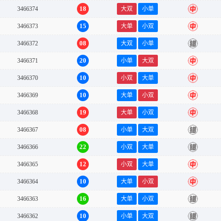
18
3466374
大双
小单
中
15
3466373
大单
小双
中
08
3466372
大双
小单
错
20
3466371
小单
大双
中
10
3466370
小双
大单
中
10
3466369
大单
小双
中
19
3466368
大单
小双
中
08
3466367
小单
大双
错
22
3466366
小双
大单
错
12
3466365
小双
大单
中
10
3466364
大单
小双
中
16
3466363
大单
小双
错
10
3466362
小单
大双
错