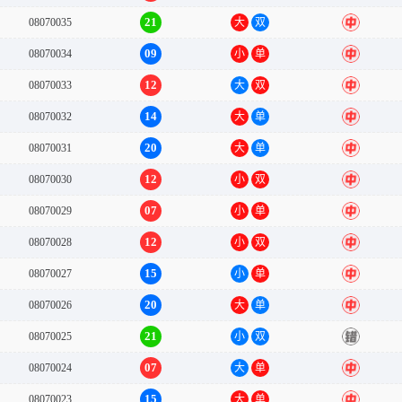
21
08070035
大
双
中
09
08070034
小
单
中
12
08070033
大
双
中
14
08070032
大
单
中
20
08070031
大
单
中
12
08070030
小
双
中
07
08070029
小
单
中
12
08070028
小
双
中
15
08070027
小
单
中
20
08070026
大
单
中
21
08070025
小
双
错
07
08070024
大
单
中
15
08070023
大
单
中