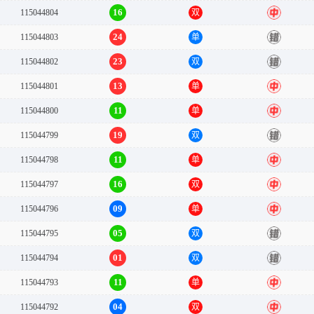
16
115044804
双
中
24
115044803
单
错
23
115044802
双
错
13
115044801
单
中
11
115044800
单
中
19
115044799
双
错
11
115044798
单
中
16
115044797
双
中
09
115044796
单
中
05
115044795
双
错
01
115044794
双
错
11
115044793
单
中
04
115044792
双
中