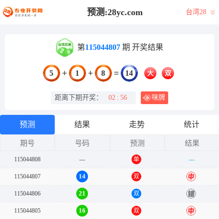
预测:28yc.com
台湾28
第
115044807
期 开奖结果
+
+
=
5
1
8
14
大
双
距离下期开奖：
02
:
56
咪牌
预测
结果
走势
统计
期号
号码
预测
结果
115044808
---
单
---
14
115044807
双
中
21
115044806
双
错
16
115044805
双
中