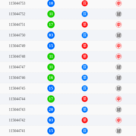
10
115044753
双
中
11
115044752
双
错
17
115044751
单
中
03
115044750
双
错
15
115044749
单
中
11
115044748
单
中
11
115044747
双
错
16
115044746
单
错
15
115044745
双
错
17
115044744
单
中
20
115044743
单
错
03
115044742
单
中
15
115044741
双
错