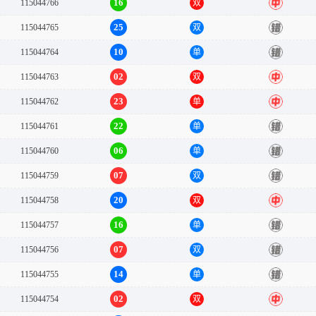
16
115044766
双
中
25
115044765
双
错
10
115044764
单
错
02
115044763
双
中
23
115044762
单
中
22
115044761
单
错
06
115044760
单
错
07
115044759
双
错
20
115044758
双
中
16
115044757
单
错
07
115044756
双
错
14
115044755
单
错
02
115044754
双
中