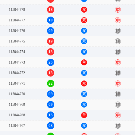
18
115044778
双
中
10
115044777
双
中
09
115044776
双
错
19
115044775
双
错
13
115044774
双
错
25
115044773
单
中
13
115044772
双
错
22
115044771
双
中
09
115044770
双
错
09
115044769
双
错
15
115044768
单
中
03
115044767
双
错