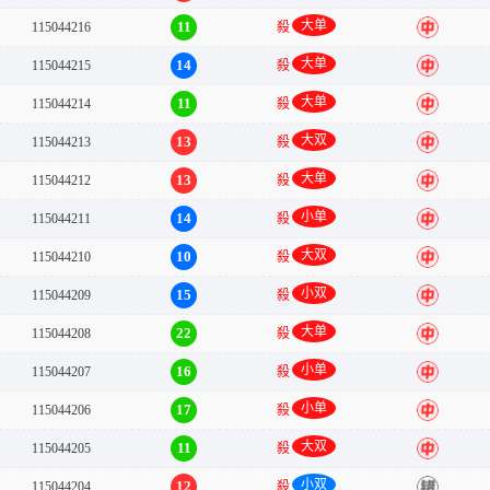
大单
11
115044216
殺
中
大单
14
115044215
殺
中
大单
11
115044214
殺
中
大双
13
115044213
殺
中
大单
13
115044212
殺
中
小单
14
115044211
殺
中
大双
10
115044210
殺
中
小双
15
115044209
殺
中
大单
22
115044208
殺
中
小单
16
115044207
殺
中
小单
17
115044206
殺
中
大双
11
115044205
殺
中
小双
12
115044204
殺
错