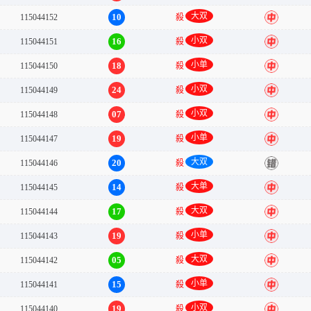
大双
10
115044152
殺
中
小双
16
115044151
殺
中
小单
18
115044150
殺
中
小双
24
115044149
殺
中
小双
07
115044148
殺
中
小单
19
115044147
殺
中
大双
20
115044146
殺
错
大单
14
115044145
殺
中
大双
17
115044144
殺
中
小单
19
115044143
殺
中
大双
05
115044142
殺
中
小单
15
115044141
殺
中
小双
19
115044140
殺
中