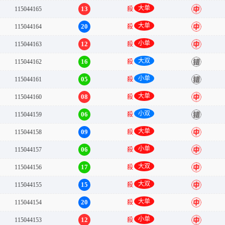
大单
13
115044165
殺
中
大单
20
115044164
殺
中
小单
12
115044163
殺
中
大双
16
115044162
殺
错
小单
05
115044161
殺
错
大单
08
115044160
殺
中
小双
06
115044159
殺
错
大单
09
115044158
殺
中
小单
06
115044157
殺
中
大双
17
115044156
殺
中
大双
15
115044155
殺
中
大单
20
115044154
殺
中
小单
12
115044153
殺
中