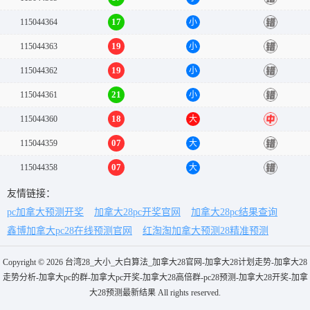
17
115044364
小
错
19
115044363
小
错
19
115044362
小
错
21
115044361
小
错
18
115044360
大
中
07
115044359
大
错
07
115044358
大
错
友情链接：
pc加拿大预测开奖
加拿大28pc开奖官网
加拿大28pc结果查询
鑫博加拿大pc28在线预测官网
红淘淘加拿大预测28精准预测
Copyright © 2026 台湾28_大小_大白算法_加拿大28官网-加拿大28计划走势-加拿大28
走势分析-加拿大pc的群-加拿大pc开奖-加拿大28高倍群-pc28预测-加拿大28开奖-加拿
大28预测最新结果 All rights reserved.