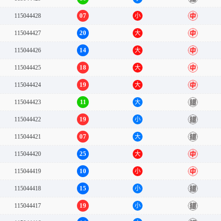
07
115044428
小
中
20
115044427
大
中
14
115044426
大
中
18
115044425
大
中
19
115044424
大
中
11
115044423
大
错
19
115044422
小
错
07
115044421
大
错
25
115044420
大
中
10
115044419
小
中
15
115044418
小
错
19
115044417
小
错