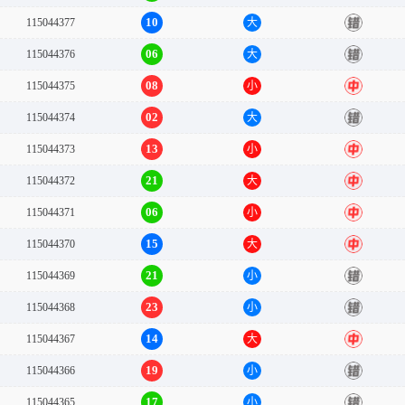
10
115044377
大
错
06
115044376
大
错
08
115044375
小
中
02
115044374
大
错
13
115044373
小
中
21
115044372
大
中
06
115044371
小
中
15
115044370
大
中
21
115044369
小
错
23
115044368
小
错
14
115044367
大
中
19
115044366
小
错
17
115044365
小
错