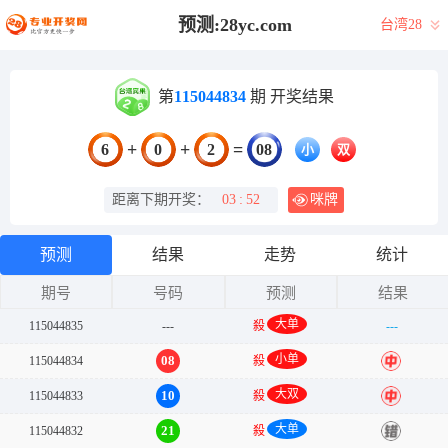
预测:28yc.com
台湾28
第
115044834
期 开奖结果
+
+
=
6
0
2
08
小
双
距离下期开奖：
03
:
52
咪牌
预测
结果
走势
统计
期号
号码
预测
结果
大单
115044835
---
殺
---
小单
08
115044834
殺
中
大双
10
115044833
殺
中
大单
21
115044832
殺
错