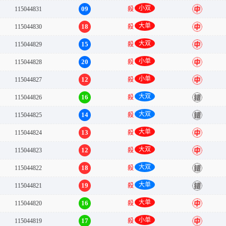
小双
09
115044831
殺
中
大单
18
115044830
殺
中
大双
15
115044829
殺
中
小单
20
115044828
殺
中
小单
12
115044827
殺
中
大双
16
115044826
殺
错
大双
14
115044825
殺
错
大单
13
115044824
殺
中
大双
12
115044823
殺
中
大双
18
115044822
殺
错
大单
19
115044821
殺
错
大单
16
115044820
殺
中
小单
17
115044819
殺
中