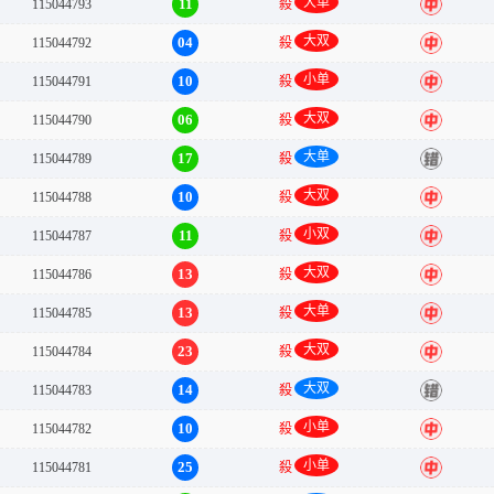
大单
11
115044793
殺
中
大双
04
115044792
殺
中
小单
10
115044791
殺
中
大双
06
115044790
殺
中
大单
17
115044789
殺
错
大双
10
115044788
殺
中
小双
11
115044787
殺
中
大双
13
115044786
殺
中
大单
13
115044785
殺
中
大双
23
115044784
殺
中
大双
14
115044783
殺
错
小单
10
115044782
殺
中
小单
25
115044781
殺
中