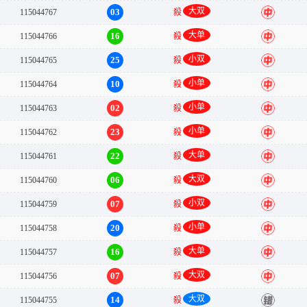
大双
03
115044767
殺
中
大单
16
115044766
殺
中
小双
25
115044765
殺
中
小单
10
115044764
殺
中
小单
02
115044763
殺
中
小单
23
115044762
殺
中
大单
22
115044761
殺
中
大双
06
115044760
殺
中
小双
07
115044759
殺
中
小单
20
115044758
殺
中
大单
16
115044757
殺
中
大双
07
115044756
殺
中
大双
14
115044755
殺
错