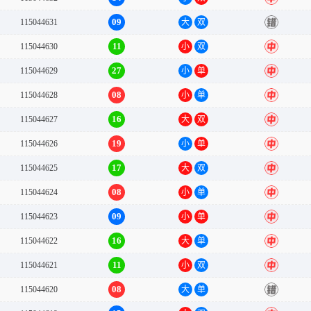
09
115044631
大
双
错
11
115044630
小
双
中
27
115044629
小
单
中
08
115044628
小
单
中
16
115044627
大
双
中
19
115044626
小
单
中
17
115044625
大
双
中
08
115044624
小
单
中
09
115044623
小
单
中
16
115044622
大
单
中
11
115044621
小
双
中
08
115044620
大
单
错