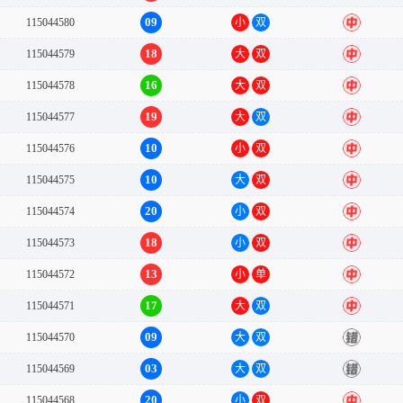
09
115044580
小
双
中
18
115044579
大
双
中
16
115044578
大
双
中
19
115044577
大
双
中
10
115044576
小
双
中
10
115044575
大
双
中
20
115044574
小
双
中
18
115044573
小
双
中
13
115044572
小
单
中
17
115044571
大
双
中
09
115044570
大
双
错
03
115044569
大
双
错
20
115044568
小
双
中