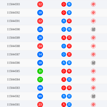
12
115044593
小
单
中
10
115044592
小
单
中
12
115044591
大
双
中
20
115044590
小
单
错
20
115044589
大
双
中
24
115044588
小
双
中
14
115044587
小
双
中
10
115044586
大
单
错
11
115044585
小
单
中
17
115044584
大
双
中
09
115044583
小
单
中
09
115044582
大
双
错
23
115044581
大
双
中