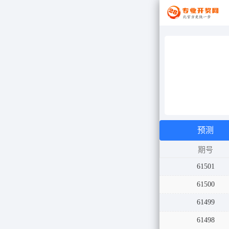
预测
期号
61501
61500
61499
61498