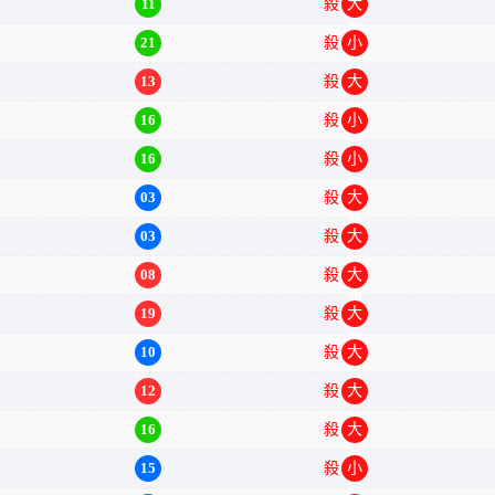
11
殺
大
双
21
殺
小
单
13
殺
大
单
16
殺
小
双
16
殺
小
双
03
殺
大
双
03
殺
大
双
08
殺
大
双
19
殺
大
双
10
殺
大
单
12
殺
大
单
16
殺
大
单
15
殺
小
双