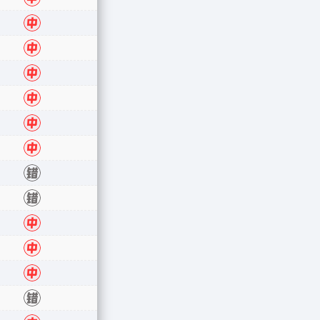
中
中
中
中
中
中
错
错
中
中
中
错