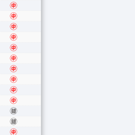
中
中
中
中
中
中
中
中
中
中
错
错
中