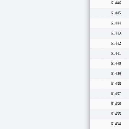
61446
61445
61444
61443
61442
61441
61440
61439
61438
61437
61436
61435
61434