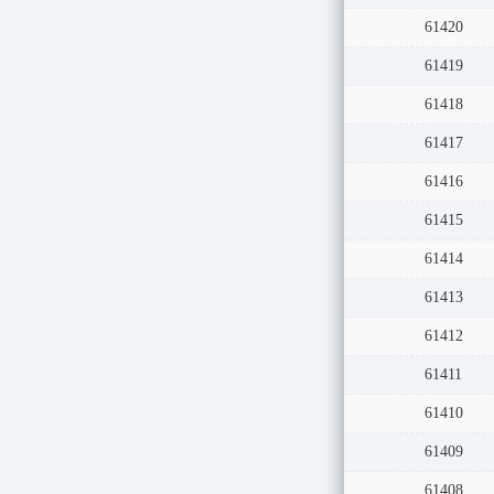
61420
61419
61418
61417
61416
61415
61414
61413
61412
61411
61410
61409
61408