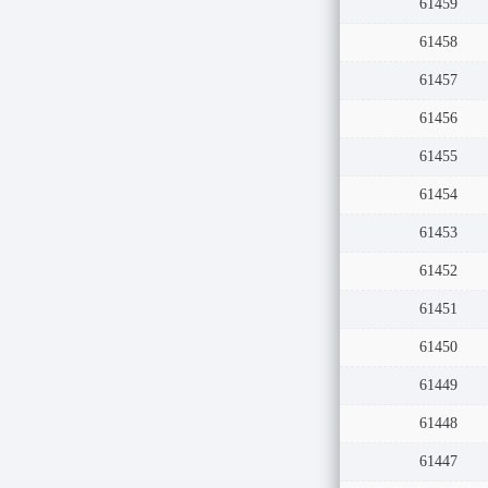
61459
61458
61457
61456
61455
61454
61453
61452
61451
61450
61449
61448
61447