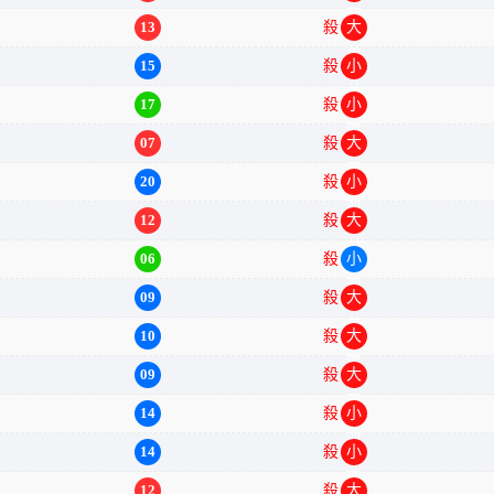
双
13
殺
大
单
15
殺
小
单
17
殺
小
双
07
殺
大
双
20
殺
小
双
12
殺
大
单
06
殺
小
双
09
殺
大
单
10
殺
大
双
09
殺
大
双
14
殺
小
双
14
殺
小
双
12
殺
大