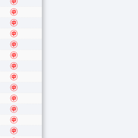
中
中
中
中
中
中
中
中
中
中
中
中
中