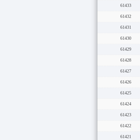
61433
61432
61431
61430
61429
61428
61427
61426
61425
61424
61423
61422
61421