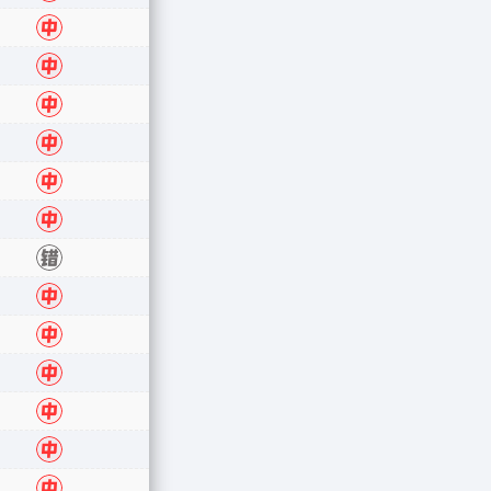
中
中
中
中
中
中
错
中
中
中
中
中
中