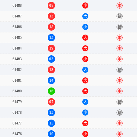
08
61488
小
中
13
61487
大
错
18
61486
小
错
15
61485
大
中
19
61484
大
中
03
61483
小
中
13
61482
大
错
14
61481
大
中
16
61480
大
中
07
61479
大
错
15
61478
小
错
15
61477
大
中
10
61476
小
中