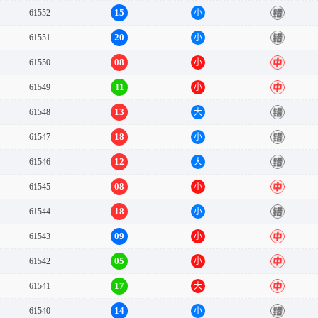
15
61552
小
错
20
61551
小
错
08
61550
小
中
11
61549
小
中
13
61548
大
错
18
61547
小
错
12
61546
大
错
08
61545
小
中
18
61544
小
错
09
61543
小
中
05
61542
小
中
17
61541
大
中
14
61540
小
错