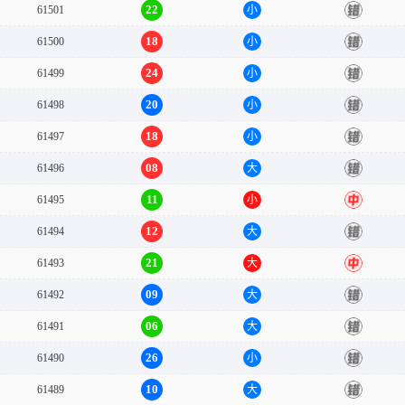
22
61501
小
错
18
61500
小
错
24
61499
小
错
20
61498
小
错
18
61497
小
错
08
61496
大
错
11
61495
小
中
12
61494
大
错
21
61493
大
中
09
61492
大
错
06
61491
大
错
26
61490
小
错
10
61489
大
错