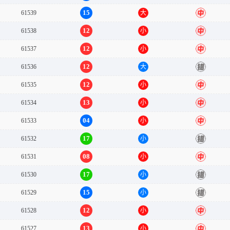
15
61539
大
中
12
61538
小
中
12
61537
小
中
12
61536
大
错
12
61535
小
中
13
61534
小
中
04
61533
小
中
17
61532
小
错
08
61531
小
中
17
61530
小
错
15
61529
小
错
12
61528
小
中
13
61527
小
中