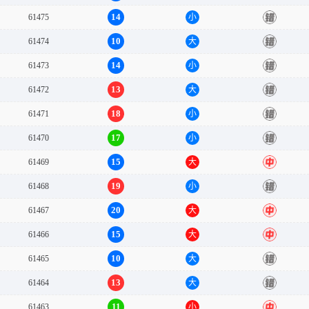
14
61475
小
错
10
61474
大
错
14
61473
小
错
13
61472
大
错
18
61471
小
错
17
61470
小
错
15
61469
大
中
19
61468
小
错
20
61467
大
中
15
61466
大
中
10
61465
大
错
13
61464
大
错
11
61463
小
中