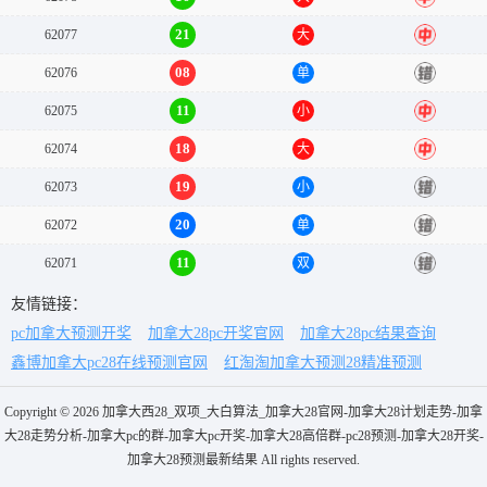
21
62077
大
中
08
62076
单
错
11
62075
小
中
18
62074
大
中
19
62073
小
错
20
62072
单
错
11
62071
双
错
友情链接：
pc加拿大预测开奖
加拿大28pc开奖官网
加拿大28pc结果查询
鑫博加拿大pc28在线预测官网
红淘淘加拿大预测28精准预测
Copyright © 2026 加拿大西28_双项_大白算法_加拿大28官网-加拿大28计划走势-加拿
大28走势分析-加拿大pc的群-加拿大pc开奖-加拿大28高倍群-pc28预测-加拿大28开奖-
加拿大28预测最新结果 All rights reserved.