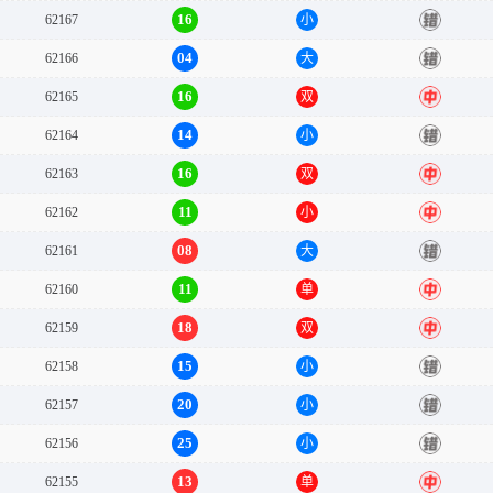
16
62167
小
错
04
62166
大
错
16
62165
双
中
14
62164
小
错
16
62163
双
中
11
62162
小
中
08
62161
大
错
11
62160
单
中
18
62159
双
中
15
62158
小
错
20
62157
小
错
25
62156
小
错
13
62155
单
中