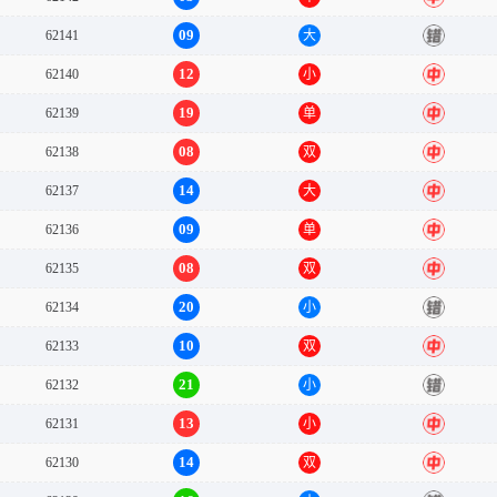
09
62141
大
错
12
62140
小
中
19
62139
单
中
08
62138
双
中
14
62137
大
中
09
62136
单
中
08
62135
双
中
20
62134
小
错
10
62133
双
中
21
62132
小
错
13
62131
小
中
14
62130
双
中