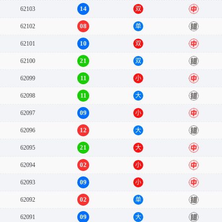
14
62103
双
中
08
62102
单
错
10
62101
双
中
21
62100
双
错
11
62099
小
中
11
62098
大
错
09
62097
小
中
12
62096
大
错
21
62095
大
中
02
62094
小
中
09
62093
小
中
02
62092
单
错
09
62091
大
错