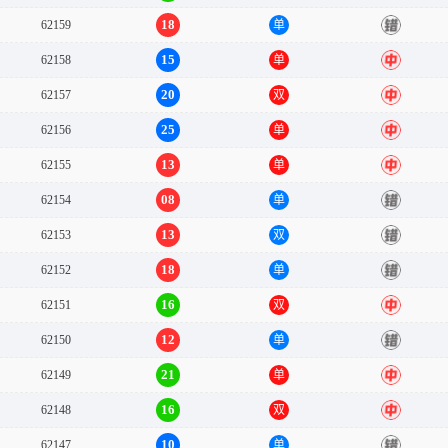
18
62159
单
错
15
62158
单
中
20
62157
双
中
25
62156
单
中
13
62155
单
中
08
62154
单
错
13
62153
双
错
18
62152
单
错
16
62151
双
中
12
62150
单
错
21
62149
单
中
16
62148
双
中
10
62147
单
错