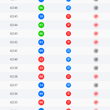
06
62146
单
错
10
62145
双
中
05
62144
单
中
06
62143
双
中
03
62142
单
中
09
62141
双
错
12
62140
单
错
19
62139
双
错
08
62138
双
中
14
62137
单
错
09
62136
单
中
08
62135
双
中