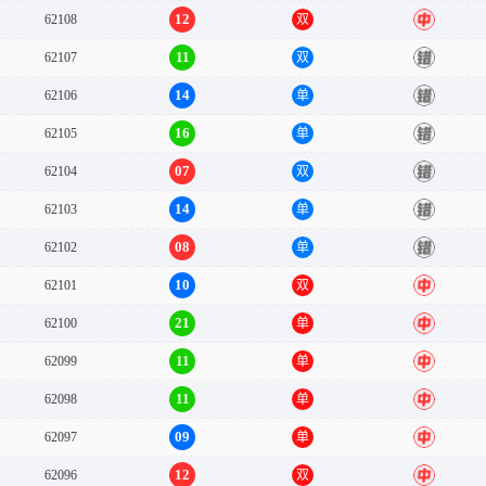
12
62108
双
中
11
62107
双
错
14
62106
单
错
16
62105
单
错
07
62104
双
错
14
62103
单
错
08
62102
单
错
10
62101
双
中
21
62100
单
中
11
62099
单
中
11
62098
单
中
09
62097
单
中
12
62096
双
中