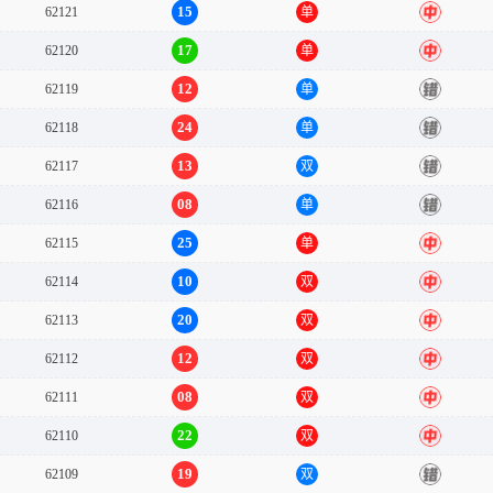
15
62121
单
中
17
62120
单
中
12
62119
单
错
24
62118
单
错
13
62117
双
错
08
62116
单
错
25
62115
单
中
10
62114
双
中
20
62113
双
中
12
62112
双
中
08
62111
双
中
22
62110
双
中
19
62109
双
错