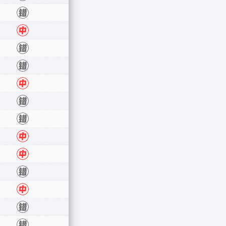
错
中
错
错
中
错
错
中
中
错
中
错
错