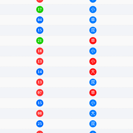
17
小
04
单
15
双
21
单
18
小
13
小
14
大
13
双
07
单
15
小
08
大
25
双