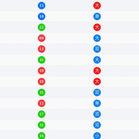
15
大
10
单
22
大
08
大
13
双
11
大
19
大
18
大
11
双
12
单
17
双
11
双
16
小