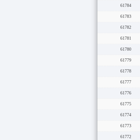
61784
61783
61782
61781
61780
61779
61778
61777
61776
61775
61774
61773
61772