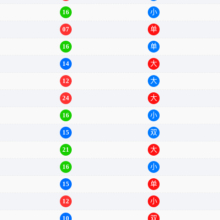
16
小
07
单
16
单
14
大
12
大
24
大
16
小
15
双
21
大
16
小
15
单
12
小
10
双