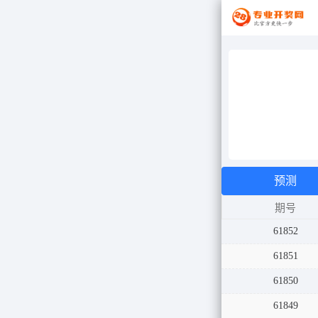
预测
期号
61852
61851
61850
61849