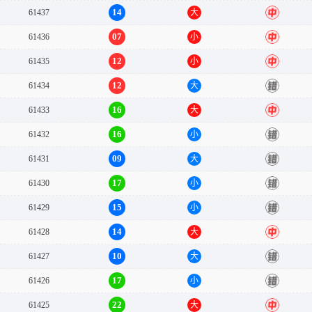
14
61437
大
中
07
61436
小
中
12
61435
小
中
12
61434
大
错
16
61433
大
中
16
61432
小
错
09
61431
大
错
17
61430
小
错
15
61429
小
错
14
61428
大
中
10
61427
大
错
17
61426
小
错
22
61425
大
中