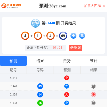
预测:28yc.com
加拿大西28
第
61440
期 开奖结果
+
+
=
4
1
4
09
小
单
距离下期开奖：
03
:
24
咪牌
预测
结果
走势
统计
期号
号码
预测
结果
61441
---
小
---
单
09
61440
大
错
14
61439
大
中
16
61438
小
错