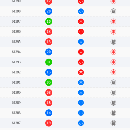
12
61399
小
中
20
61398
小
错
16
61397
大
中
13
61396
小
中
13
61395
大
错
20
61394
大
中
11
61393
小
中
15
61392
大
中
05
61391
大
错
08
61390
大
错
18
61389
小
错
14
61388
小
错
19
61387
小
错