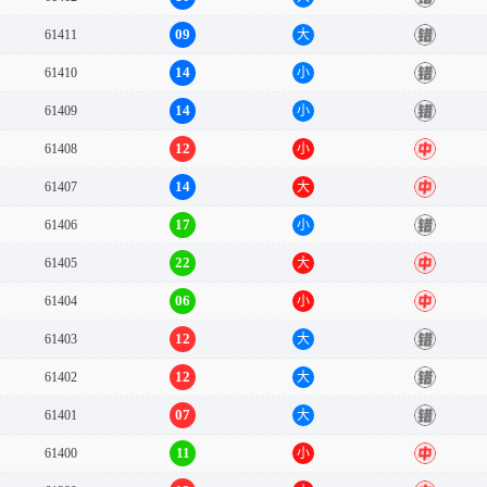
09
61411
大
错
14
61410
小
错
14
61409
小
错
12
61408
小
中
14
61407
大
中
17
61406
小
错
22
61405
大
中
06
61404
小
中
12
61403
大
错
12
61402
大
错
07
61401
大
错
11
61400
小
中