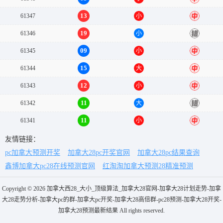
13
61347
小
中
19
61346
小
错
09
61345
小
中
15
61344
大
中
12
61343
小
中
11
61342
大
错
11
61341
小
中
友情链接：
pc加拿大预测开奖
加拿大28pc开奖官网
加拿大28pc结果查询
鑫博加拿大pc28在线预测官网
红淘淘加拿大预测28精准预测
Copyright © 2026 加拿大西28_大小_顶级算法_加拿大28官网-加拿大28计划走势-加拿
大28走势分析-加拿大pc的群-加拿大pc开奖-加拿大28高倍群-pc28预测-加拿大28开奖-
加拿大28预测最新结果 All rights reserved.