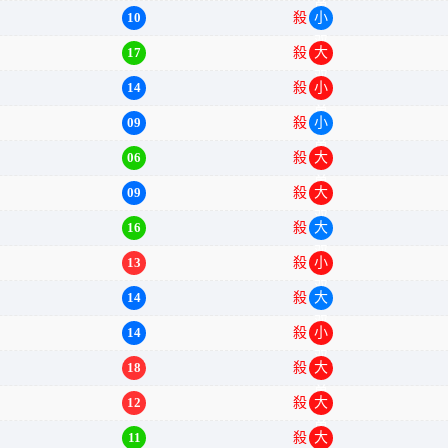
单
10
殺
小
双
17
殺
大
双
14
殺
小
单
09
殺
小
单
06
殺
大
单
09
殺
大
双
16
殺
大
双
13
殺
小
双
14
殺
大
双
14
殺
小
双
18
殺
大
单
12
殺
大
单
11
殺
大