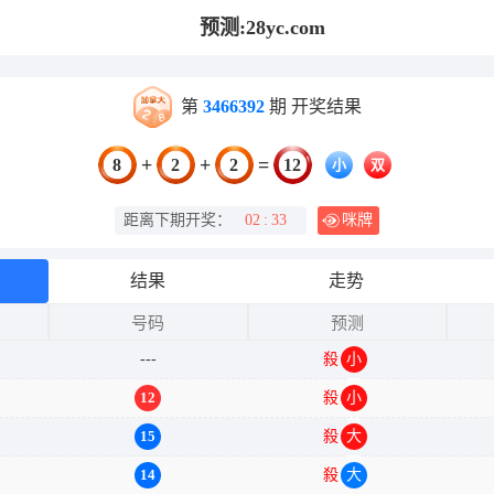
预测:28yc.com
第
3466392
期 开奖结果
+
+
=
8
2
2
12
小
双
距离下期开奖：
02
:
32
咪牌
结果
走势
号码
预测
---
殺
小
双
12
殺
小
单
15
殺
大
双
14
殺
大