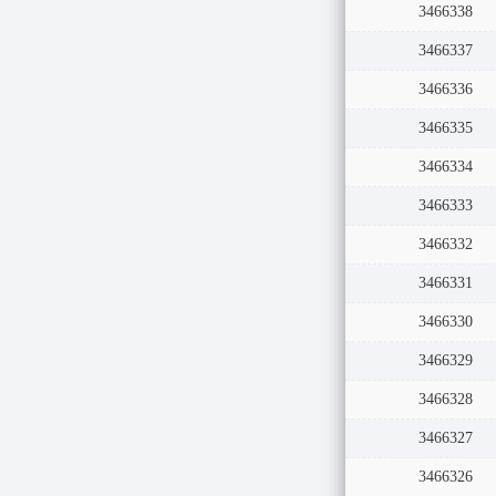
3466338
3466337
3466336
3466335
3466334
3466333
3466332
3466331
3466330
3466329
3466328
3466327
3466326