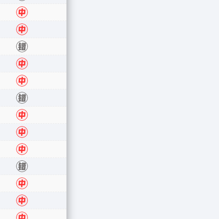
中
中
错
中
中
错
中
中
中
错
中
中
中