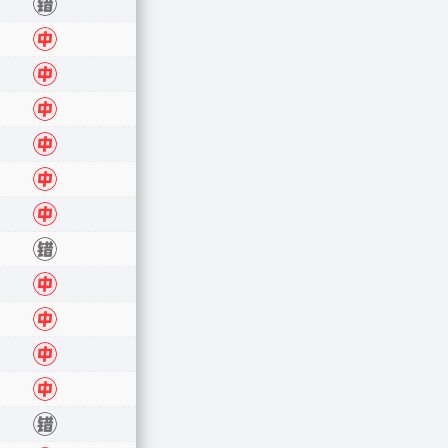
错
中
中
中
中
中
中
错
中
中
中
中
错