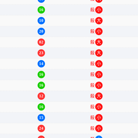
单
16
殺
小
单
10
殺
大
单
20
殺
小
双
02
殺
大
双
23
殺
大
双
14
殺
小
双
16
殺
小
双
16
殺
小
双
12
殺
大
双
16
殺
小
双
15
殺
小
双
24
殺
小
双