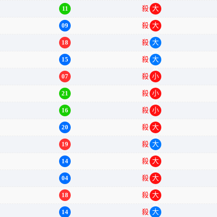
双
11
殺
大
双
09
殺
大
双
18
殺
大
双
15
殺
大
单
07
殺
小
双
21
殺
小
单
16
殺
小
双
20
殺
大
单
19
殺
大
单
14
殺
大
单
04
殺
大
单
18
殺
大
单
14
殺
大