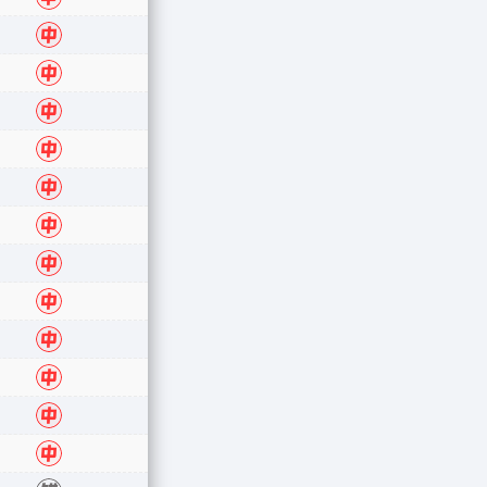
中
中
中
中
中
中
中
中
中
中
中
中