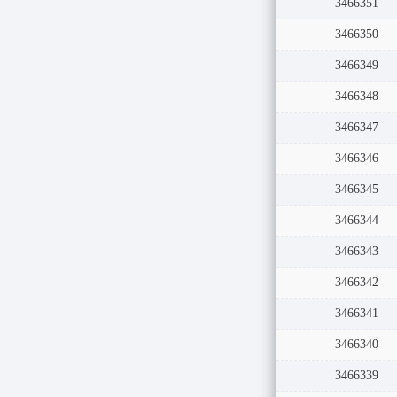
3466351
3466350
3466349
3466348
3466347
3466346
3466345
3466344
3466343
3466342
3466341
3466340
3466339