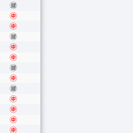
错
中
中
错
中
中
错
中
错
中
中
中
中