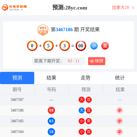
预测:28yc.com
加拿大28
第
3467186
期 开奖结果
+
+
=
0
5
3
08
小
双
距离下期开奖：
03
:
11
咪牌
预测
结果
走势
统计
期号
号码
预测
结果
3467187
---
大
双
---
08
3467186
大
双
中
03
3467185
小
单
中
10
3467184
小
双
中