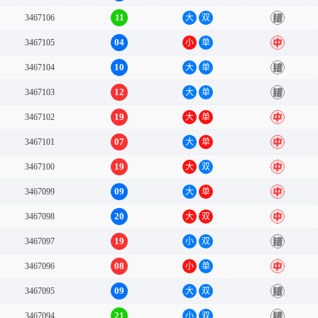
11
3467106
大
双
错
04
3467105
小
单
中
10
3467104
大
单
错
12
3467103
大
单
错
19
3467102
大
单
中
07
3467101
大
单
中
19
3467100
大
双
中
09
3467099
大
单
中
20
3467098
大
双
中
19
3467097
小
双
错
08
3467096
小
单
中
09
3467095
大
双
错
21
3467094
小
双
错