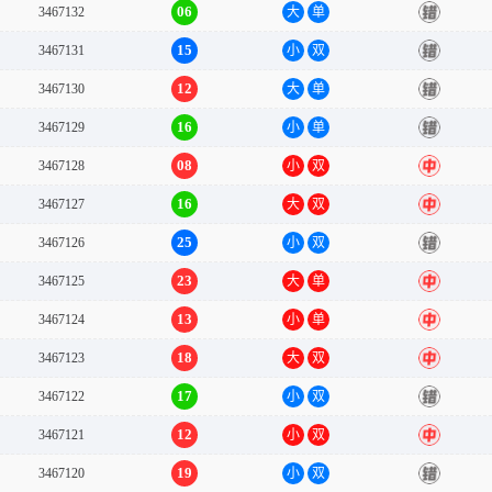
06
3467132
大
单
错
15
3467131
小
双
错
12
3467130
大
单
错
16
3467129
小
单
错
08
3467128
小
双
中
16
3467127
大
双
中
25
3467126
小
双
错
23
3467125
大
单
中
13
3467124
小
单
中
18
3467123
大
双
中
17
3467122
小
双
错
12
3467121
小
双
中
19
3467120
小
双
错