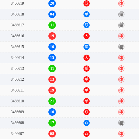
20
3466619
双
中
04
3466618
单
错
11
3466617
双
错
19
3466616
大
中
10
3466615
单
错
15
3466614
大
中
11
3466613
单
中
13
3466612
单
中
19
3466611
单
中
21
3466610
单
中
10
3466609
双
中
17
3466608
双
错
08
3466607
双
中