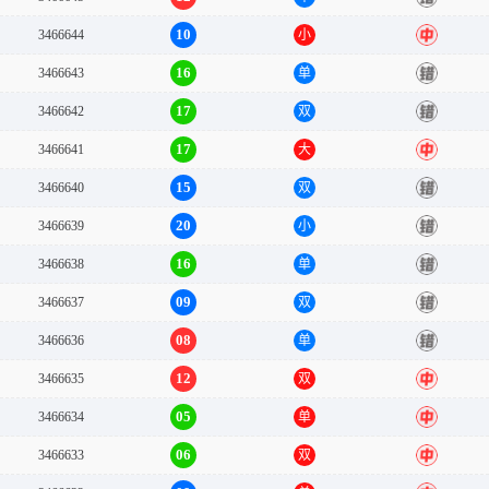
10
3466644
小
中
16
3466643
单
错
17
3466642
双
错
17
3466641
大
中
15
3466640
双
错
20
3466639
小
错
16
3466638
单
错
09
3466637
双
错
08
3466636
单
错
12
3466635
双
中
05
3466634
单
中
06
3466633
双
中