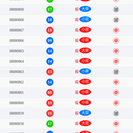
大单
17
08080869
殺
错
小双
10
08080868
殺
错
小双
18
08080867
殺
中
小双
09
08080866
殺
中
大单
14
08080865
殺
中
小双
14
08080864
殺
中
小单
13
08080863
殺
错
小双
14
08080862
殺
中
小单
08
08080861
殺
中
小单
19
08080860
殺
中
大双
18
08080859
殺
错
大双
17
08080858
殺
中