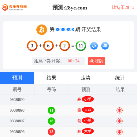
预测:28yc.com
比特币28
第
08080898
期 开奖结果
+
+
=
3
6
2
11
小
单
距离下期开奖：
00
:
24
咪牌
预测
结果
走势
统计
期号
号码
预测
结果
小单
08080899
---
殺
---
大双
11
08080898
殺
中
小单
16
08080897
殺
中
大单
13
08080896
殺
中