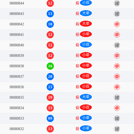
小双
12
08080844
殺
错
大单
15
08080843
殺
错
大单
10
08080842
殺
中
小单
12
08080841
殺
中
小双
12
08080840
殺
错
小单
12
08080839
殺
中
小单
16
08080838
殺
中
小双
20
08080837
殺
中
小双
15
08080836
殺
中
大单
19
08080835
殺
错
小双
13
08080834
殺
中
小单
09
08080833
殺
错
小单
13
08080832
殺
错