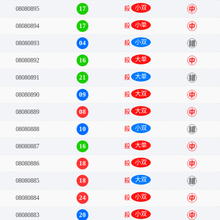
小双
17
08080895
殺
中
小单
17
08080894
殺
中
小双
04
08080893
殺
错
大单
16
08080892
殺
中
大单
21
08080891
殺
错
大双
09
08080890
殺
中
大双
08
08080889
殺
中
小双
10
08080888
殺
错
大单
16
08080887
殺
中
小双
18
08080886
殺
中
大双
18
08080885
殺
错
小双
24
08080884
殺
中
小双
20
08080883
殺
中