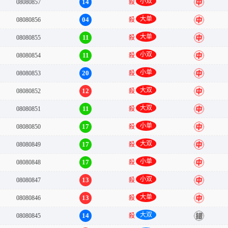
小双
14
08080857
殺
中
大单
04
08080856
殺
中
大单
11
08080855
殺
中
小双
11
08080854
殺
中
小单
20
08080853
殺
中
大双
12
08080852
殺
中
大双
11
08080851
殺
中
小单
17
08080850
殺
中
大双
17
08080849
殺
中
小单
17
08080848
殺
中
小双
13
08080847
殺
中
大单
13
08080846
殺
中
大双
14
08080845
殺
错