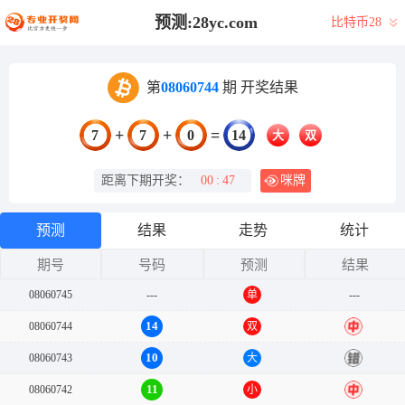
预测:28yc.com
比特币28
第
08060744
期 开奖结果
+
+
=
7
7
0
14
大
双
距离下期开奖：
00
:
47
咪牌
预测
结果
走势
统计
期号
号码
预测
结果
08060745
---
单
---
14
08060744
双
中
10
08060743
大
错
11
08060742
小
中