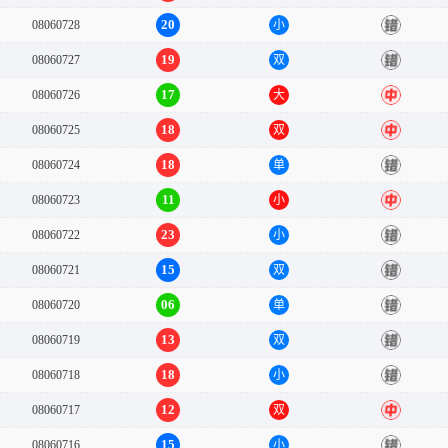
20
08060728
小
错
19
08060727
双
错
17
08060726
大
中
18
08060725
双
中
18
08060724
单
错
11
08060723
小
中
23
08060722
小
错
15
08060721
双
错
06
08060720
单
错
13
08060719
双
错
18
08060718
小
错
12
08060717
双
中
15
08060716
小
错