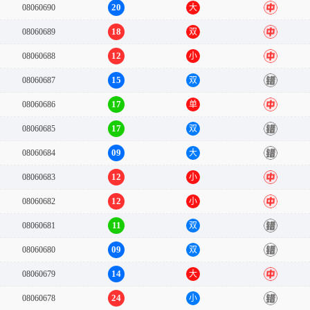
20
08060690
大
中
18
08060689
双
中
12
08060688
小
中
15
08060687
双
错
17
08060686
单
中
17
08060685
双
错
09
08060684
大
错
12
08060683
小
中
12
08060682
小
中
11
08060681
双
错
09
08060680
双
错
14
08060679
大
中
24
08060678
小
错