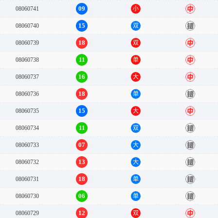
09
08060741
小
中
15
08060740
双
错
18
08060739
双
中
11
08060738
单
中
16
08060737
大
中
18
08060736
单
错
15
08060735
大
中
11
08060734
双
错
07
08060733
大
错
13
08060732
大
错
18
08060731
单
错
06
08060730
单
错
12
08060729
双
中