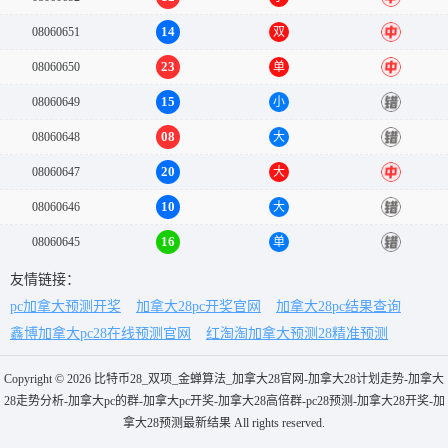
14
08060651
双
中
23
08060650
单
中
15
08060649
小
错
08
08060648
大
错
20
08060647
大
中
10
08060646
大
错
16
08060645
单
错
友情链接：
pc加拿大预测开奖
加拿大28pc开奖官网
加拿大28pc结果查询
鑫博加拿大pc28在线预测官网
红淘淘加拿大预测28精准预测
Copyright © 2026 比特币28_双项_金蝉算法_加拿大28官网-加拿大28计划走势-加拿大
28走势分析-加拿大pc的群-加拿大pc开奖-加拿大28高倍群-pc28预测-加拿大28开奖-加
拿大28预测最新结果 All rights reserved.