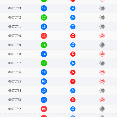
14
08070743
单
错
17
08070742
双
错
10
08070741
单
错
13
08070740
单
中
16
08070739
单
错
14
08070738
双
中
17
08070737
双
错
10
08070736
双
中
03
08070735
单
中
15
08070734
双
错
14
08070733
双
中
08
08070732
单
错