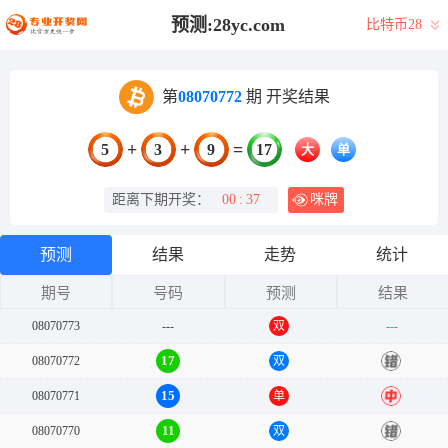
预测:28yc.com
比特币28
第
08070772
期 开奖结果
+
+
=
5
3
9
17
大
单
距离下期开奖：
00
:
37
咪牌
预测
结果
走势
统计
期号
号码
预测
结果
08070773
---
双
---
17
08070772
双
错
15
08070771
单
中
11
08070770
双
错