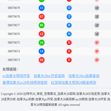
15
08070679
双
错
07
08070678
双
错
06
08070677
单
错
12
08070676
单
错
16
08070675
双
中
14
08070674
双
中
08
08070673
双
中
友情链接：
pc加拿大预测开奖
加拿大28pc开奖官网
加拿大28pc结果查询
鑫博加拿大pc28在线预测官网
红淘淘加拿大预测28精准预测
Copyright © 2026 比特币28_单双_至尊算法_加拿大28官网-加拿大28计划走势-加拿大
28走势分析-加拿大pc的群-加拿大pc开奖-加拿大28高倍群-pc28预测-加拿大28开奖-加
拿大28预测最新结果 All rights reserved.