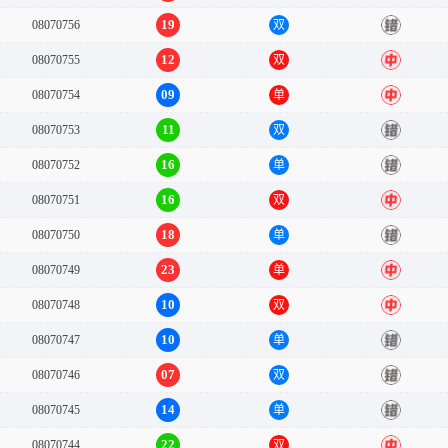
19
08070756
双
错
12
08070755
双
中
09
08070754
单
中
11
08070753
双
错
16
08070752
单
错
16
08070751
双
中
18
08070750
单
错
23
08070749
单
中
10
08070748
双
中
10
08070747
单
错
07
08070746
双
错
14
08070745
单
错
22
08070744
双
中