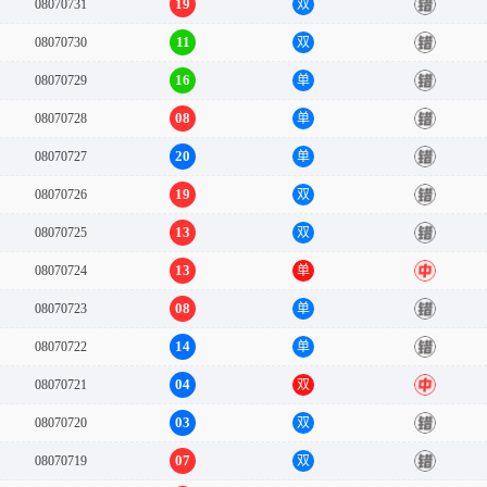
19
08070731
双
错
11
08070730
双
错
16
08070729
单
错
08
08070728
单
错
20
08070727
单
错
19
08070726
双
错
13
08070725
双
错
13
08070724
单
中
08
08070723
单
错
14
08070722
单
错
04
08070721
双
中
03
08070720
双
错
07
08070719
双
错