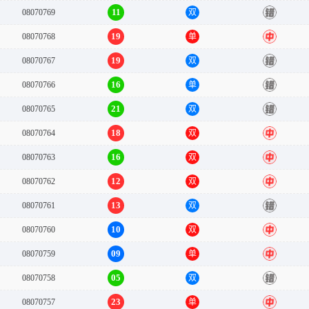
11
08070769
双
错
19
08070768
单
中
19
08070767
双
错
16
08070766
单
错
21
08070765
双
错
18
08070764
双
中
16
08070763
双
中
12
08070762
双
中
13
08070761
双
错
10
08070760
双
中
09
08070759
单
中
05
08070758
双
错
23
08070757
单
中