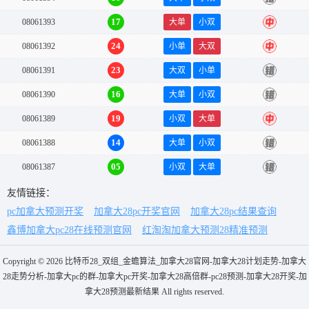
17
08061393
大单
小双
中
24
08061392
小单
大双
中
23
08061391
大双
小单
错
16
08061390
大单
小双
错
19
08061389
小双
大单
中
14
08061388
大单
小双
错
05
08061387
小双
大单
错
友情链接：
pc加拿大预测开奖
加拿大28pc开奖官网
加拿大28pc结果查询
鑫博加拿大pc28在线预测官网
红淘淘加拿大预测28精准预测
Copyright © 2026 比特币28_双组_金蟾算法_加拿大28官网-加拿大28计划走势-加拿大
28走势分析-加拿大pc的群-加拿大pc开奖-加拿大28高倍群-pc28预测-加拿大28开奖-加
拿大28预测最新结果 All rights reserved.