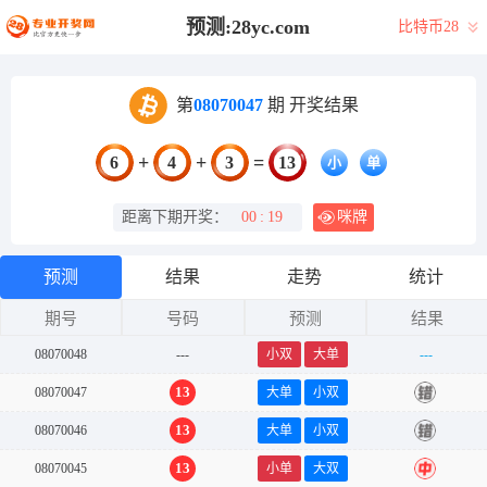
预测:28yc.com
比特币28
第
08070047
期 开奖结果
+
+
=
6
4
3
13
小
单
距离下期开奖：
00
:
19
咪牌
预测
结果
走势
统计
期号
号码
预测
结果
08070048
---
小双
大单
---
13
08070047
大单
小双
错
13
08070046
大单
小双
错
13
08070045
小单
大双
中