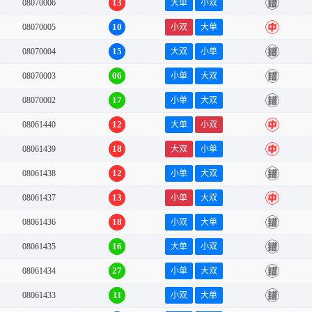
13
08070006
大单
小双
错
10
08070005
小双
大单
中
15
08070004
大双
小单
错
06
08070003
小单
大双
错
17
08070002
小单
大双
错
12
08061440
大单
小双
中
18
08061439
大双
小单
中
12
08061438
小单
大双
错
13
08061437
小单
大双
中
18
08061436
小双
大单
错
16
08061435
大单
小双
错
27
08061434
小单
大双
错
11
08061433
小双
大单
错