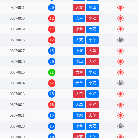
20
08070031
大双
小单
中
12
08070030
大单
小双
中
07
08070029
小单
大双
中
12
08070028
大双
小单
错
15
08070027
小双
大单
中
20
08070026
小单
大双
中
21
08070025
大单
小双
中
07
08070024
大单
小双
错
15
08070023
大单
小双
中
08
08070022
大单
小双
中
15
08070021
小双
大单
中
15
08070020
小单
大双
错
10
08070019
小双
大单
中