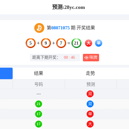
预测:28yc.com
第
08071075
期 开奖结果
+
+
=
5
9
7
21
大
单
距离下期开奖：
00
:
45
咪牌
结果
走势
号码
预测
---
双
21
双
17
单
17
大