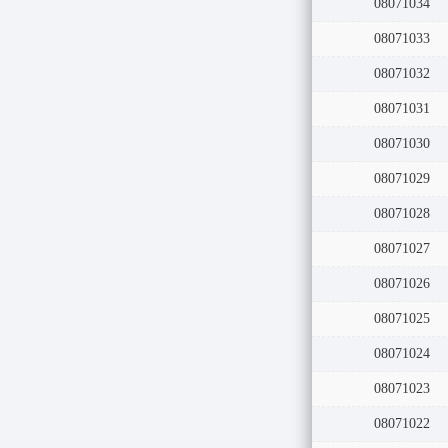
08071034
08071033
08071032
08071031
08071030
08071029
08071028
08071027
08071026
08071025
08071024
08071023
08071022