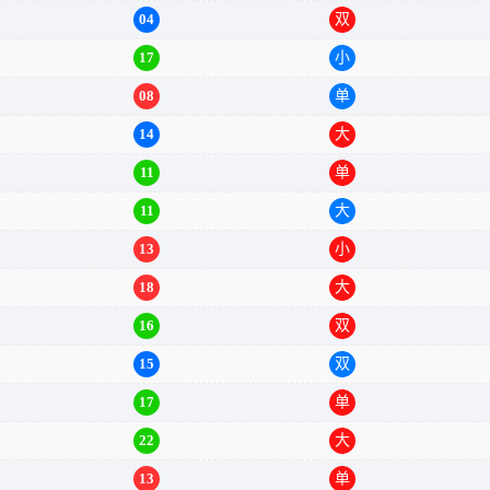
04
双
17
小
08
单
14
大
11
单
11
大
13
小
18
大
16
双
15
双
17
单
22
大
13
单