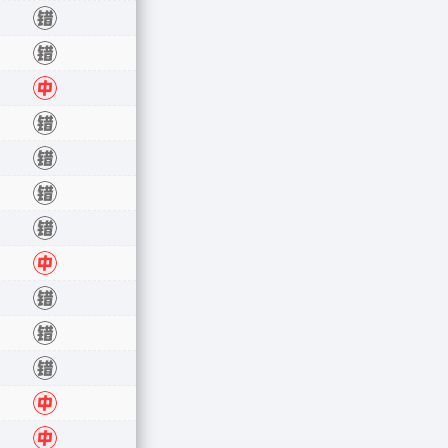
错
错
中
错
错
错
错
中
错
错
错
中
中