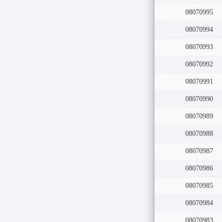
08070995
08070994
08070993
08070992
08070991
08070990
08070989
08070988
08070987
08070986
08070985
08070984
08070983