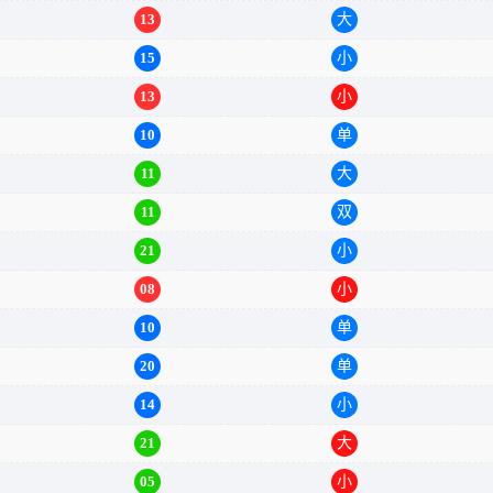
13
大
15
小
13
小
10
单
11
大
11
双
21
小
08
小
10
单
20
单
14
小
21
大
05
小