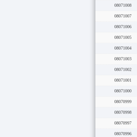
08071008
08071007
08071006
08071005
08071004
08071003
08071002
08071001
08071000
08070999
08070998
08070997
08070996