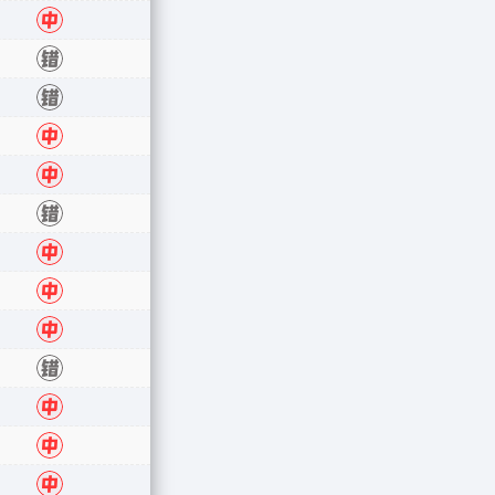
中
错
错
中
中
错
中
中
中
错
中
中
中