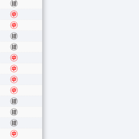
错
中
中
错
错
中
中
中
中
错
错
错
中