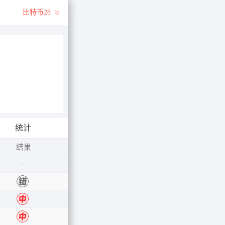
比特币28
统计
结果
---
错
中
中