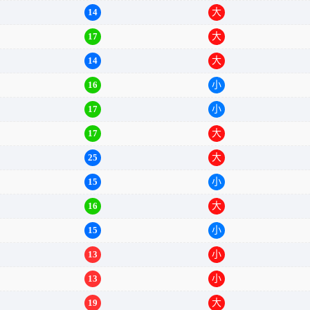
12
小
14
大
17
大
14
大
16
小
17
小
17
大
25
大
15
小
16
大
15
小
13
小
13
小