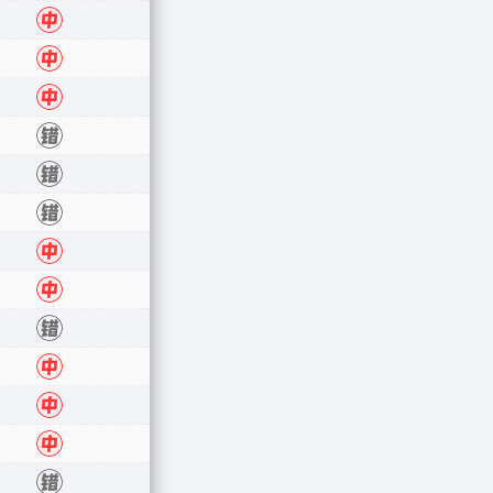
错
中
中
中
错
错
错
中
中
错
中
中
中