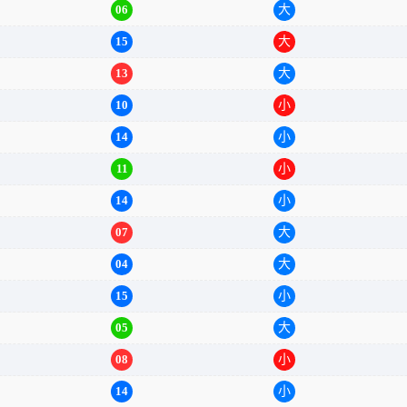
10
小
06
大
15
大
13
大
10
小
14
小
11
小
14
小
07
大
04
大
15
小
05
大
08
小