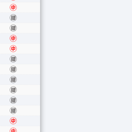
中
中
错
错
中
中
错
错
错
错
错
错
中