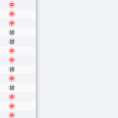
中
中
中
中
错
错
中
中
错
中
错
中
中