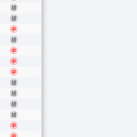
错
错
错
中
错
中
中
中
错
错
错
错
中