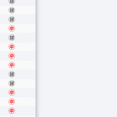
错
错
错
错
中
错
中
中
中
错
错
中
中