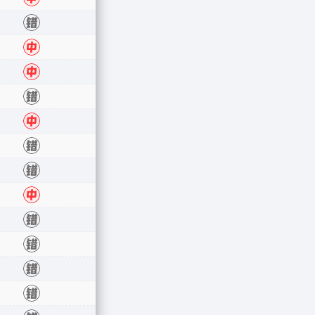
中
错
中
中
错
中
错
错
中
错
错
错