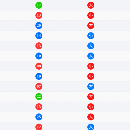
14
小
17
大
13
小
20
大
14
小
13
大
10
大
08
小
10
小
07
大
22
大
13
小
25
大