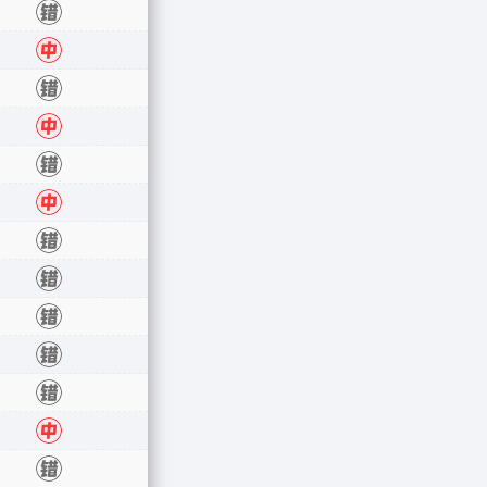
中
错
中
错
中
错
中
错
错
错
错
错
中