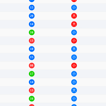
14
大
15
小
20
大
14
大
16
小
13
小
10
大
15
小
08
小
17
小
14
小
13
大