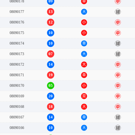
09
08090178
单
中
13
08090177
大
错
12
08090176
小
中
10
08090175
小
中
10
08090174
单
错
07
08090173
大
错
14
08090172
大
中
19
08090171
单
中
05
08090170
小
中
20
08090169
双
中
18
08090168
大
中
14
08090167
单
错
10
08090166
大
错