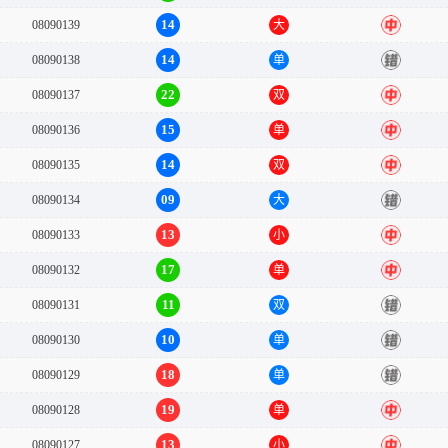
14
08090139
大
中
14
08090138
单
错
22
08090137
双
中
15
08090136
单
中
14
08090135
双
中
09
08090134
大
错
13
08090133
小
中
17
08090132
单
中
11
08090131
双
错
10
08090130
单
错
18
08090129
单
错
19
08090128
单
中
13
08090127
小
中