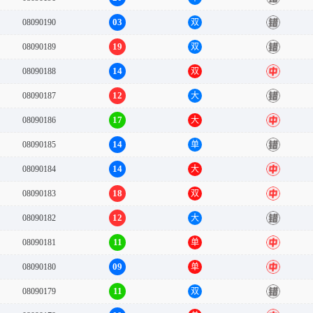
03
08090190
双
错
19
08090189
双
错
14
08090188
双
中
12
08090187
大
错
17
08090186
大
中
14
08090185
单
错
14
08090184
大
中
18
08090183
双
中
12
08090182
大
错
11
08090181
单
中
09
08090180
单
中
11
08090179
双
错