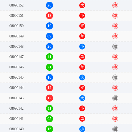
20
08090152
大
中
13
08090151
小
中
10
08090150
双
中
09
08090149
单
中
20
08090148
小
错
11
08090147
单
中
21
08090146
单
中
10
08090145
大
错
12
08090144
双
中
12
08090143
大
错
11
08090142
小
中
05
08090141
单
中
16
08090140
小
错