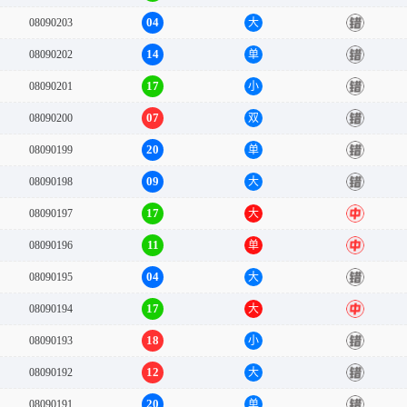
04
08090203
大
错
14
08090202
单
错
17
08090201
小
错
07
08090200
双
错
20
08090199
单
错
09
08090198
大
错
17
08090197
大
中
11
08090196
单
中
04
08090195
大
错
17
08090194
大
中
18
08090193
小
错
12
08090192
大
错
20
08090191
单
错