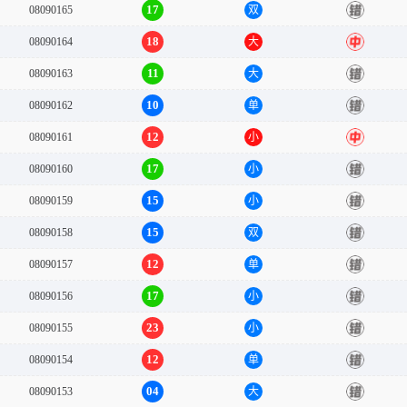
17
08090165
双
错
18
08090164
大
中
11
08090163
大
错
10
08090162
单
错
12
08090161
小
中
17
08090160
小
错
15
08090159
小
错
15
08090158
双
错
12
08090157
单
错
17
08090156
小
错
23
08090155
小
错
12
08090154
单
错
04
08090153
大
错