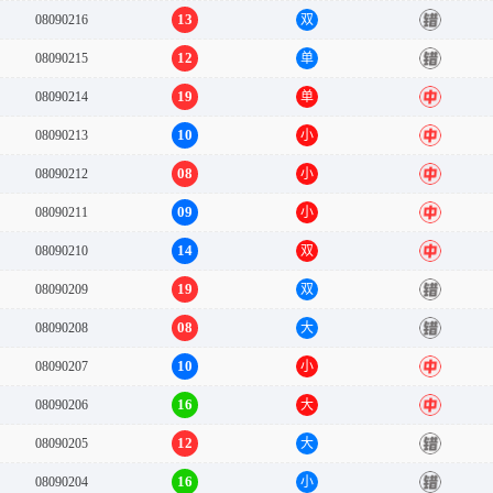
13
08090216
双
错
12
08090215
单
错
19
08090214
单
中
10
08090213
小
中
08
08090212
小
中
09
08090211
小
中
14
08090210
双
中
19
08090209
双
错
08
08090208
大
错
10
08090207
小
中
16
08090206
大
中
12
08090205
大
错
16
08090204
小
错