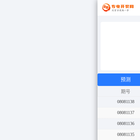
预测
期号
08081138
08081137
08081136
08081135