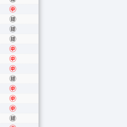
中
错
错
错
中
中
中
错
中
中
中
错