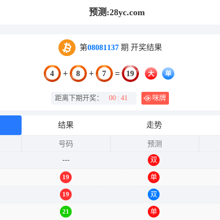
预测:28yc.com
第
08081137
期 开奖结果
+
+
=
4
8
7
19
大
单
距离下期开奖：
00
:
41
咪牌
结果
走势
号码
预测
---
双
19
单
19
双
21
单