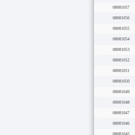
08081057
08081056
08081055
08081054
08081053
08081052
08081051
08081050
08081049
08081048
08081047
08081046
08081045