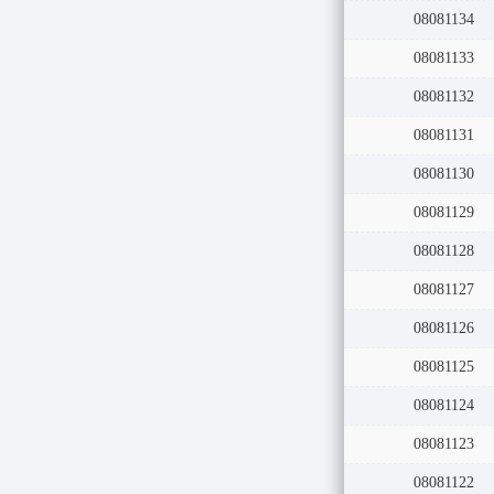
08081134
08081133
08081132
08081131
08081130
08081129
08081128
08081127
08081126
08081125
08081124
08081123
08081122