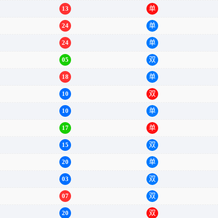
13
单
24
单
24
单
05
双
18
单
10
双
10
单
17
单
15
双
20
单
03
双
07
双
20
双