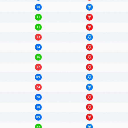
10
单
11
单
11
单
13
双
14
双
16
双
12
双
09
双
24
单
20
双
10
双
09
单
22
单