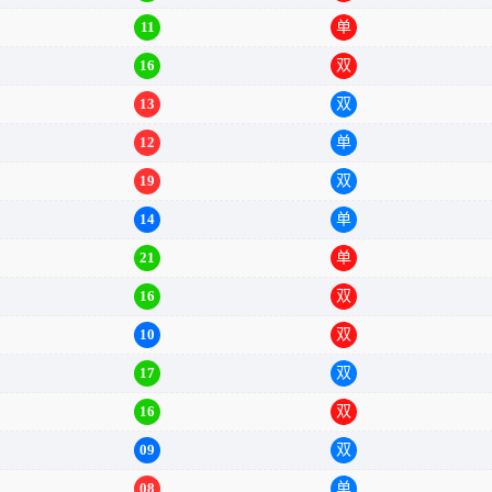
11
单
16
双
13
双
12
单
19
双
14
单
21
单
16
双
10
双
17
双
16
双
09
双
08
单