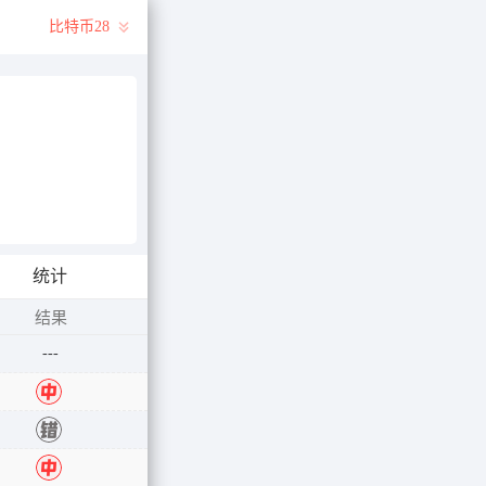
比特币28
统计
结果
---
中
错
中