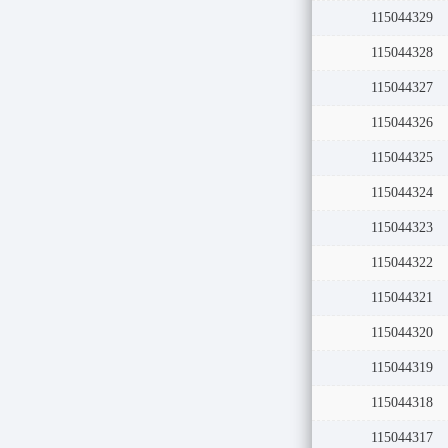
115044329
115044328
115044327
115044326
115044325
115044324
115044323
115044322
115044321
115044320
115044319
115044318
115044317