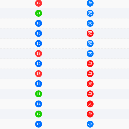
12
单
21
双
10
大
10
双
15
双
13
大
15
单
13
单
14
双
11
单
14
大
17
单
15
小