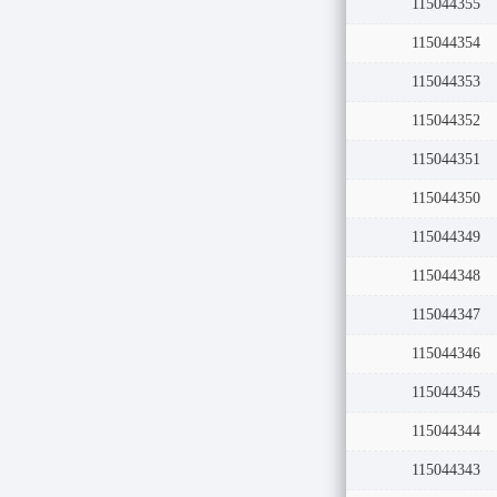
115044355
115044354
115044353
115044352
115044351
115044350
115044349
115044348
115044347
115044346
115044345
115044344
115044343