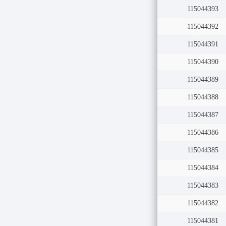
115044393
115044392
115044391
115044390
115044389
115044388
115044387
115044386
115044385
115044384
115044383
115044382
115044381