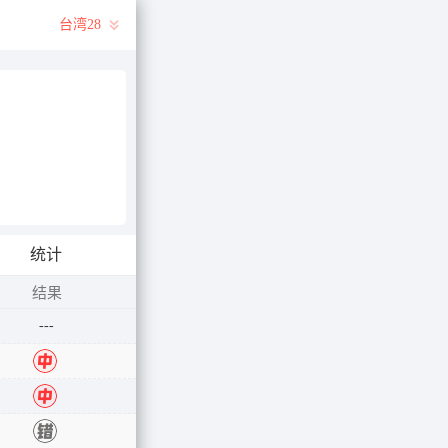
台湾28
统计
结果
---
中
中
错