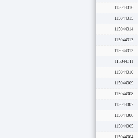
115044316
115044315
115044314
115044313
115044312
115044311
115044310
115044309
115044308
115044307
115044306
115044305
115044304