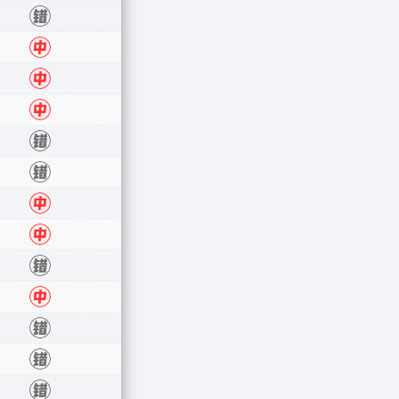
错
中
中
中
错
错
中
中
错
中
错
错
错