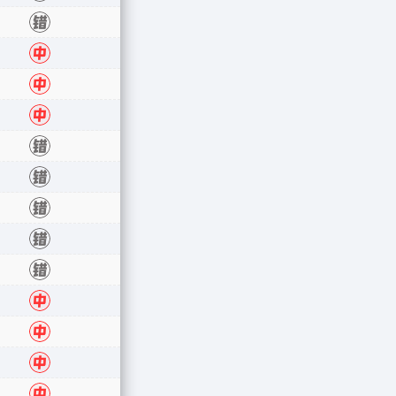
错
中
中
中
错
错
错
错
错
中
中
中
中