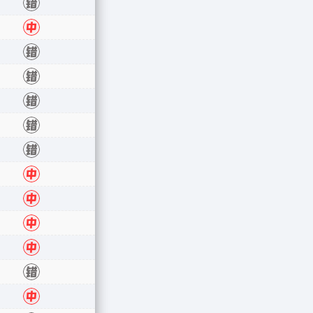
错
中
错
错
错
错
错
中
中
中
中
错
中