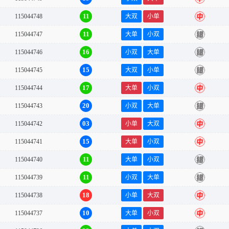
11
115044748
大双
小单
中
11
115044747
大单
小双
错
16
115044746
小双
大单
错
15
115044745
大双
小单
错
17
115044744
大单
小双
中
20
115044743
小双
大单
错
03
115044742
小单
大双
中
15
115044741
大单
小双
中
11
115044740
大单
小双
错
11
115044739
小双
大单
错
18
115044738
小单
大双
中
10
115044737
大单
小双
中