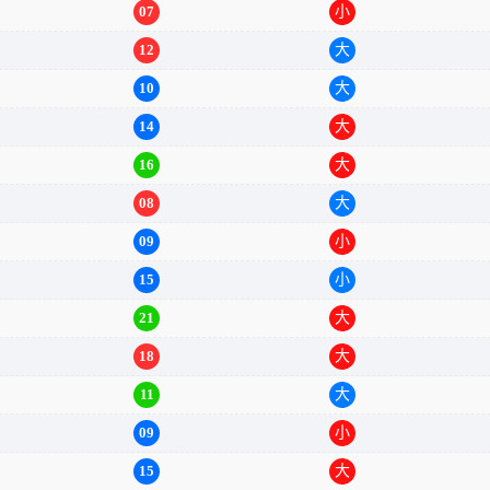
07
小
12
大
10
大
14
大
16
大
08
大
09
小
15
小
21
大
18
大
11
大
09
小
15
大