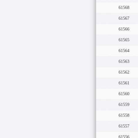
61568
61567
61566
61565
61564
61563
61562
61561
61560
61559
61558
61557
61556