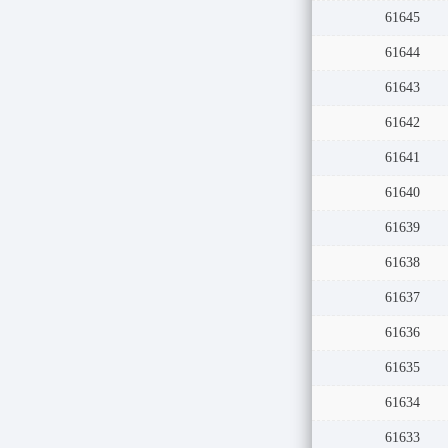
61645
61644
61643
61642
61641
61640
61639
61638
61637
61636
61635
61634
61633