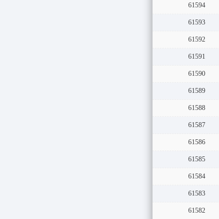
61594
61593
61592
61591
61590
61589
61588
61587
61586
61585
61584
61583
61582