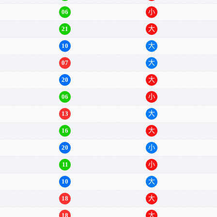
06
小
21
大
10
大
07
大
20
大
06
小
13
大
16
大
20
小
11
小
10
大
18
大
18
大