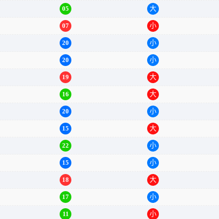
05
大
07
小
20
小
20
小
19
大
16
大
20
小
15
大
22
小
15
小
18
大
17
小
11
小