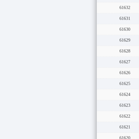
61632
61631
61630
61629
61628
61627
61626
61625
61624
61623
61622
61621
61620