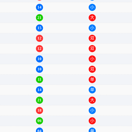
14
小
21
大
15
小
12
双
12
双
10
小
10
双
11
单
14
单
21
大
18
小
06
小
04
单