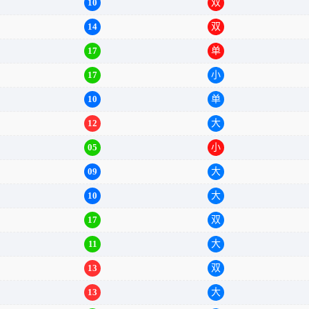
10
双
14
双
17
单
17
小
10
单
12
大
05
小
09
大
10
大
17
双
11
大
13
双
13
大