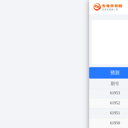
预测
期号
61953
61952
61951
61950