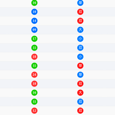
16
单
10
双
14
双
09
大
17
小
11
双
18
小
11
单
24
单
18
双
16
大
11
双
12
双