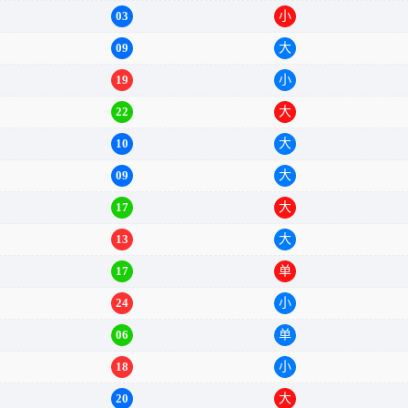
03
小
09
大
19
小
22
大
10
大
09
大
17
大
13
大
17
单
24
小
06
单
18
小
20
大