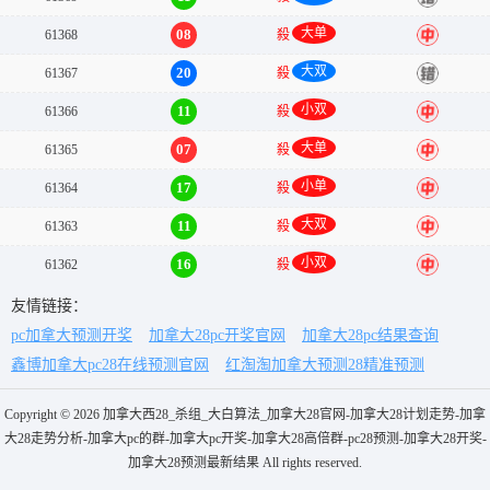
大单
08
61368
殺
中
大双
20
61367
殺
错
小双
11
61366
殺
中
大单
07
61365
殺
中
小单
17
61364
殺
中
大双
11
61363
殺
中
小双
16
61362
殺
中
友情链接：
pc加拿大预测开奖
加拿大28pc开奖官网
加拿大28pc结果查询
鑫博加拿大pc28在线预测官网
红淘淘加拿大预测28精准预测
Copyright © 2026 加拿大西28_杀组_大白算法_加拿大28官网-加拿大28计划走势-加拿
大28走势分析-加拿大pc的群-加拿大pc开奖-加拿大28高倍群-pc28预测-加拿大28开奖-
加拿大28预测最新结果 All rights reserved.