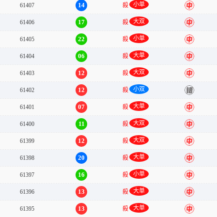
小单
14
61407
殺
中
大双
17
61406
殺
中
小单
22
61405
殺
中
大单
06
61404
殺
中
大双
12
61403
殺
中
小双
12
61402
殺
错
大单
07
61401
殺
中
大双
11
61400
殺
中
大双
12
61399
殺
中
大单
20
61398
殺
中
小单
16
61397
殺
中
大单
13
61396
殺
中
大单
13
61395
殺
中