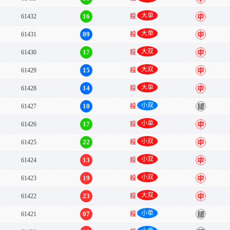
大单
16
61432
殺
中
大单
09
61431
殺
中
大双
17
61430
殺
中
大双
15
61429
殺
中
大单
14
61428
殺
中
小双
10
61427
殺
错
小单
17
61426
殺
中
小双
22
61425
殺
中
小双
13
61424
殺
中
小双
19
61423
殺
中
大双
23
61422
殺
中
小单
07
61421
殺
错