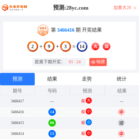
预测:28yc.com
加拿大28
第
3466416
期 开奖结果
+
+
=
2
9
3
14
大
双
距离下期开奖：
01
:
24
咪牌
预测
结果
走势
统计
期号
号码
预测
结果
大
3466417
---
殺
---
单
小
14
3466416
殺
中
单
小
06
3466415
殺
错
双
小
15
3466414
殺
中