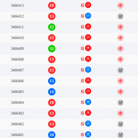
双
小
19
3466413
殺
中
双
小
13
3466412
殺
错
单
小
22
3466411
殺
中
单
小
13
3466410
殺
中
双
大
11
3466409
殺
中
双
大
13
3466408
殺
中
双
小
13
3466407
殺
错
单
小
15
3466406
殺
中
双
小
14
3466405
殺
中
双
大
18
3466404
殺
错
双
大
13
3466403
殺
中
双
小
13
3466402
殺
错
单
大
20
3466401
殺
错