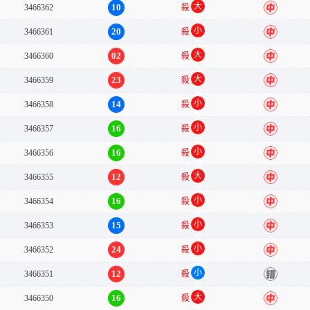
大
10
3466362
殺
中
单
小
20
3466361
殺
中
双
大
02
3466360
殺
中
双
大
23
3466359
殺
中
双
小
14
3466358
殺
中
双
小
16
3466357
殺
中
双
小
16
3466356
殺
中
双
大
12
3466355
殺
中
双
小
16
3466354
殺
中
双
小
15
3466353
殺
中
双
小
24
3466352
殺
中
双
小
12
3466351
殺
错
双
大
16
3466350
殺
中