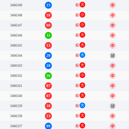
单
大
15
3466349
殺
中
双
小
18
3466348
殺
中
双
小
08
3466347
殺
中
单
大
11
3466346
殺
中
双
大
13
3466345
殺
中
双
大
20
3466344
殺
错
双
大
10
3466343
殺
中
双
小
16
3466342
殺
中
双
大
07
3466341
殺
中
单
大
07
3466340
殺
中
单
大
18
3466339
殺
错
双
大
13
3466338
殺
中
单
大
09
3466337
殺
中