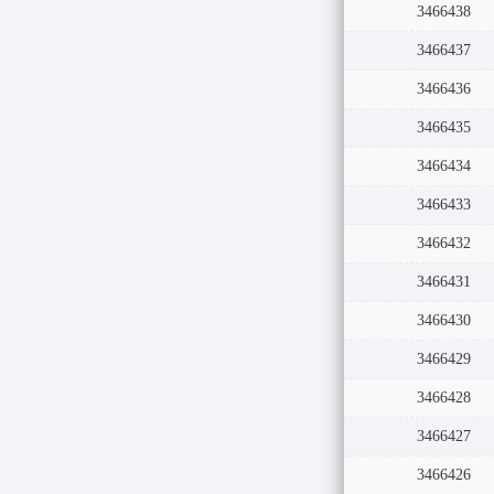
3466438
3466437
3466436
3466435
3466434
3466433
3466432
3466431
3466430
3466429
3466428
3466427
3466426