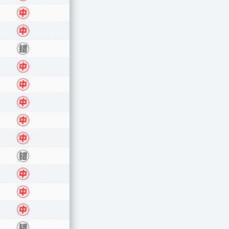
中
中
错
中
中
中
中
中
错
中
中
中
错