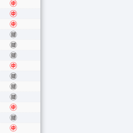
中
中
中
错
错
错
中
错
错
错
中
错
中