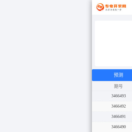
预测
期号
3466493
3466492
3466491
3466490