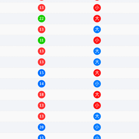
13
小
22
大
13
大
11
小
13
大
13
大
15
大
14
小
18
大
13
小
13
大
20
小
15
小