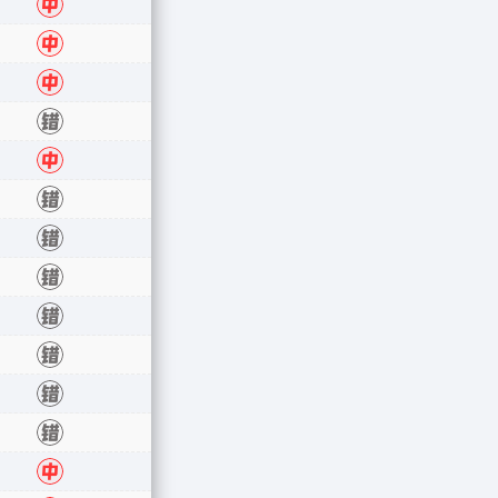
中
中
中
错
中
错
错
错
错
错
错
错
中