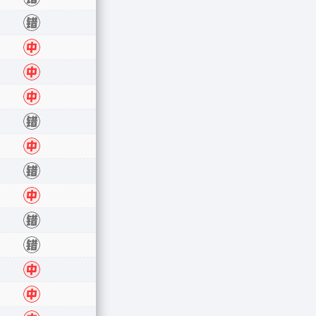
错
中
中
中
错
中
错
中
错
错
中
中