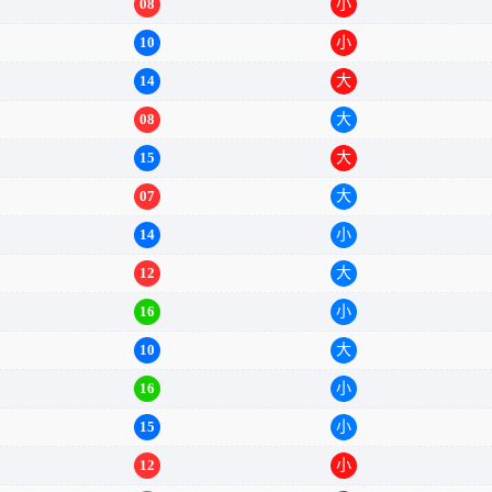
08
小
10
小
14
大
08
大
15
大
07
大
14
小
12
大
16
小
10
大
16
小
15
小
12
小