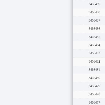
3466489
3466488
3466487
3466486
3466485
3466484
3466483
3466482
3466481
3466480
3466479
3466478
3466477