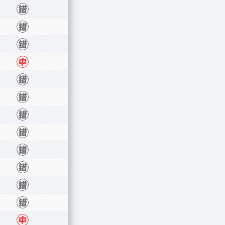
错
错
错
中
错
错
错
错
错
错
错
错
中