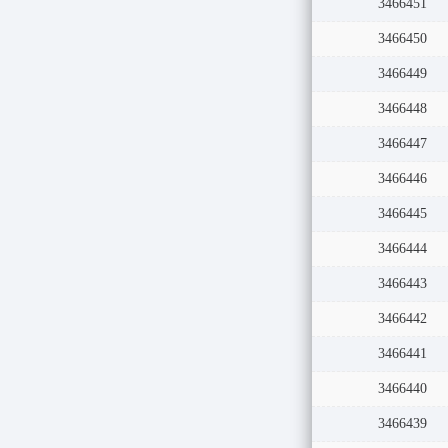
3466451
3466450
3466449
3466448
3466447
3466446
3466445
3466444
3466443
3466442
3466441
3466440
3466439