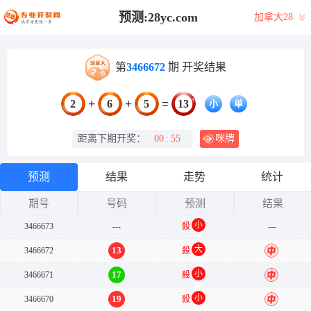
预测:28yc.com
加拿大28
第
3466672
期 开奖结果
+
+
=
2
6
5
13
小
单
距离下期开奖：
00
:
55
咪牌
预测
结果
走势
统计
期号
号码
预测
结果
小双
3466673
---
殺
---
大双
13
3466672
殺
中
小双
17
3466671
殺
中
小双
19
3466670
殺
中