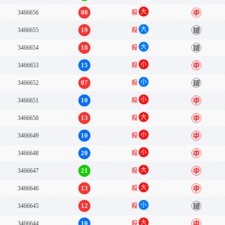
大双
08
3466656
殺
中
大单
19
3466655
殺
错
大双
18
3466654
殺
错
小单
15
3466653
殺
中
小单
07
3466652
殺
错
小单
10
3466651
殺
中
大单
13
3466650
殺
中
小单
10
3466649
殺
中
小双
20
3466648
殺
中
大双
21
3466647
殺
中
大双
13
3466646
殺
中
小双
12
3466645
殺
错
大单
10
3466644
殺
中