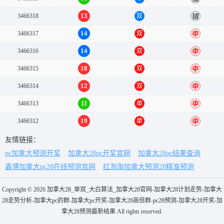
13
3466318
双
错
14
3466317
双
中
14
3466316
双
中
18
3466315
双
中
12
3466314
双
中
11
3466313
单
中
19
3466312
单
中
友情链接：
pc加拿大预测开奖
加拿大28pc开奖官网
加拿大28pc结果查询
鑫博加拿大pc28在线预测官网
红淘淘加拿大预测28精准预测
Copyright © 2026 加拿大28_单双_大白算法_加拿大28官网-加拿大28计划走势-加拿大
28走势分析-加拿大pc的群-加拿大pc开奖-加拿大28高倍群-pc28预测-加拿大28开奖-加
拿大28预测最新结果 All rights reserved.