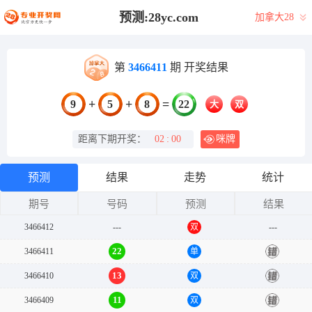
预测:28yc.com
加拿大28
第
3466411
期 开奖结果
+
+
=
9
5
8
22
大
双
距离下期开奖：
02
:
00
咪牌
预测
结果
走势
统计
期号
号码
预测
结果
3466412
---
双
---
22
3466411
单
错
13
3466410
双
错
11
3466409
双
错