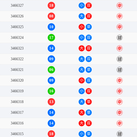
18
3466327
小
双
中
08
3466326
大
双
中
10
3466325
小
单
中
17
3466324
小
双
错
14
3466323
大
双
中
09
3466322
大
双
错
06
3466321
大
单
错
09
3466320
小
双
中
16
3466319
小
双
中
13
3466318
大
单
中
14
3466317
大
单
中
14
3466316
大
双
中
18
3466315
小
单
错