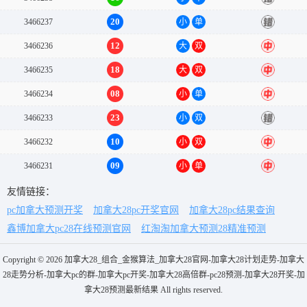
20
3466237
小
单
错
12
3466236
大
双
中
18
3466235
大
双
中
08
3466234
小
单
中
23
3466233
小
双
错
10
3466232
小
双
中
09
3466231
小
单
中
友情链接：
pc加拿大预测开奖
加拿大28pc开奖官网
加拿大28pc结果查询
鑫博加拿大pc28在线预测官网
红淘淘加拿大预测28精准预测
Copyright © 2026 加拿大28_组合_金猴算法_加拿大28官网-加拿大28计划走势-加拿大
28走势分析-加拿大pc的群-加拿大pc开奖-加拿大28高倍群-pc28预测-加拿大28开奖-加
拿大28预测最新结果 All rights reserved.