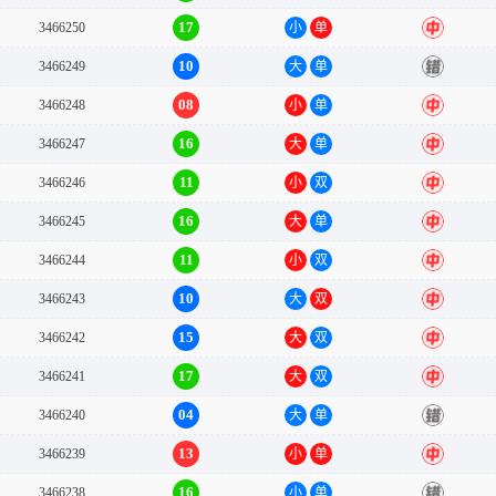
17
3466250
小
单
中
10
3466249
大
单
错
08
3466248
小
单
中
16
3466247
大
单
中
11
3466246
小
双
中
16
3466245
大
单
中
11
3466244
小
双
中
10
3466243
大
双
中
15
3466242
大
双
中
17
3466241
大
双
中
04
3466240
大
单
错
13
3466239
小
单
中
16
3466238
小
单
错