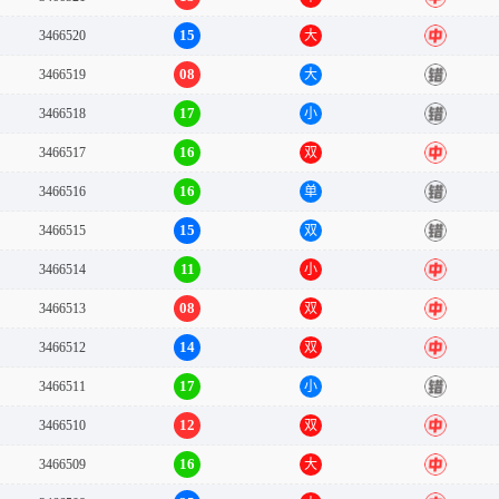
15
3466520
大
中
08
3466519
大
错
17
3466518
小
错
16
3466517
双
中
16
3466516
单
错
15
3466515
双
错
11
3466514
小
中
08
3466513
双
中
14
3466512
双
中
17
3466511
小
错
12
3466510
双
中
16
3466509
大
中