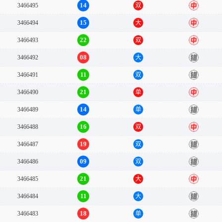
14
3466495
双
中
15
3466494
大
中
22
3466493
双
中
08
3466492
大
错
11
3466491
双
错
21
3466490
单
中
14
3466489
单
错
16
3466488
双
中
19
3466487
双
错
09
3466486
双
错
21
3466485
大
中
11
3466484
大
错
18
3466483
单
错