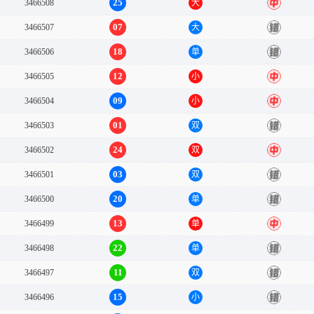
25
3466508
大
中
07
3466507
大
错
18
3466506
单
错
12
3466505
小
中
09
3466504
小
中
01
3466503
双
错
24
3466502
双
中
03
3466501
双
错
20
3466500
单
错
13
3466499
单
中
22
3466498
单
错
11
3466497
双
错
15
3466496
小
错