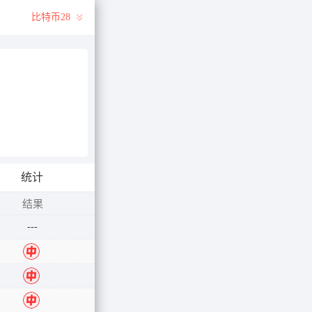
比特币28
统计
结果
---
中
中
中