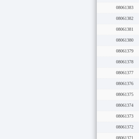
08061383
08061382
08061381
08061380
08061379
08061378
08061377
08061376
08061375
08061374
08061373
08061372
08061371