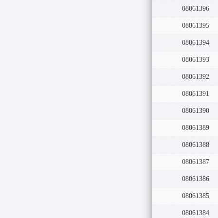
08061396
08061395
08061394
08061393
08061392
08061391
08061390
08061389
08061388
08061387
08061386
08061385
08061384