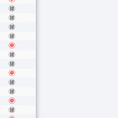
错
错
错
错
中
错
错
中
错
错
中
错