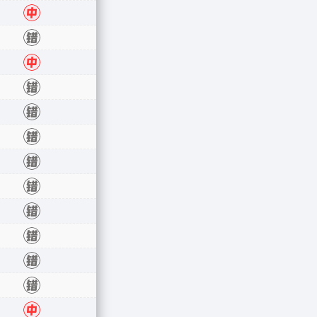
中
错
中
错
错
错
错
错
错
错
错
错
中