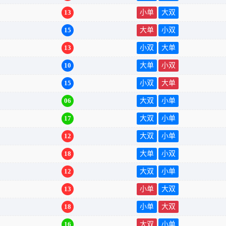
13
小单
大双
15
大单
小双
13
小双
大单
10
大单
小双
15
小双
大单
06
大双
小单
17
大双
小单
12
大双
小单
18
大单
小双
12
大双
小单
13
小单
大双
18
小单
大双
16
大双
小单